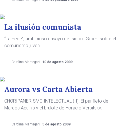
La ilusión comunista
“La Fede”, ambicioso ensayo de Isidoro Gilbert sobre el
comunismo juvenil.
Carolina Mantegari -
10 de agosto 2009
Aurora vs Carta Abierta
CHORIPANERISMO INTELECTUAL (II): El panfleto de
Marcos Aguinis y el brulote de Horacio Verbitsky.
Carolina Mantegari -
5 de agosto 2009