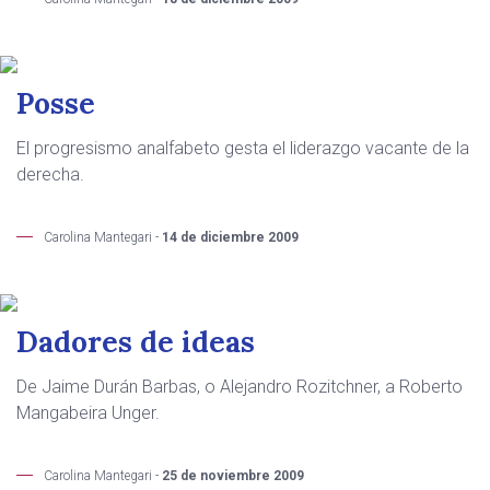
Posse
El progresismo analfabeto gesta el liderazgo vacante de la
derecha.
Carolina Mantegari -
14 de diciembre 2009
Dadores de ideas
De Jaime Durán Barbas, o Alejandro Rozitchner, a Roberto
Mangabeira Unger.
Carolina Mantegari -
25 de noviembre 2009