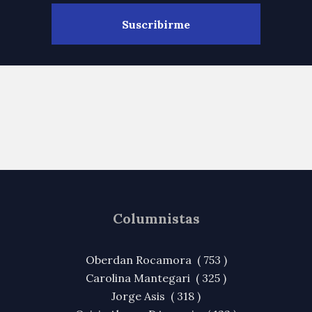
Columnistas
Oberdan Rocamora ( 753 )
Carolina Mantegari ( 325 )
Jorge Asis ( 318 )