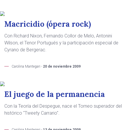
Macricidio (ópera rock)
Con Richard Nixon, Fernando Collor de Melo, Antonini
Wilson, el Tenor Portugués y la participación especial de
Cyrano de Bergerac.
Carolina Mantegari -
20 de noviembre 2009
El juego de la permanencia
Con la Teoría del Despegue, nace el Torneo superador del
histórico "Tweety Carrario".
Carolina Mantegari -
13 de noviembre 2009