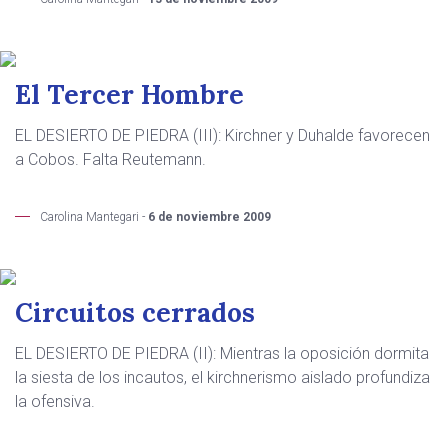
El Tercer Hombre
EL DESIERTO DE PIEDRA (III): Kirchner y Duhalde favorecen
a Cobos. Falta Reutemann.
Carolina Mantegari -
6 de noviembre 2009
Circuitos cerrados
EL DESIERTO DE PIEDRA (II): Mientras la oposición dormita
la siesta de los incautos, el kirchnerismo aislado profundiza
la ofensiva.