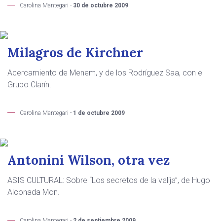
Carolina Mantegari -
30 de octubre 2009
Milagros de Kirchner
Acercamiento de Menem, y de los Rodríguez Saa, con el
Grupo Clarín.
Carolina Mantegari -
1 de octubre 2009
Antonini Wilson, otra vez
ASIS CULTURAL: Sobre “Los secretos de la valija”, de Hugo
Alconada Mon.
Carolina Mantegari -
2 de septiembre 2009