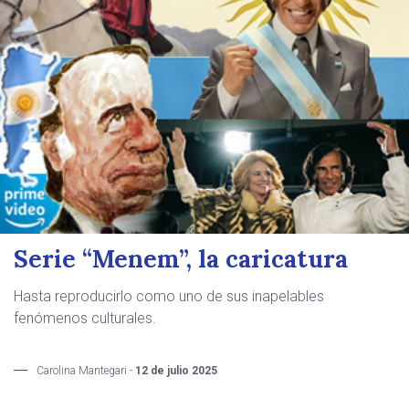
Serie “Menem”, la caricatura
Hasta reproducirlo como uno de sus inapelables
fenómenos culturales.
Carolina Mantegari -
12 de julio 2025