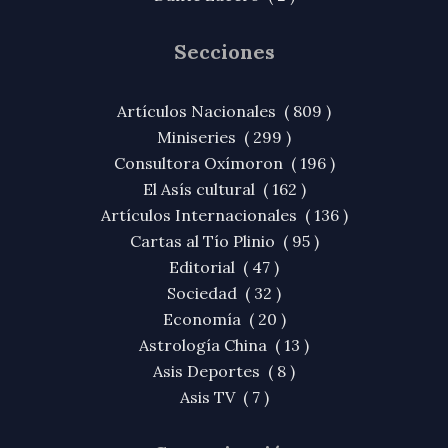
Secciones
Artículos Nacionales ( 809 )
Miniseries ( 299 )
Consultora Oxímoron ( 196 )
El Asís cultural ( 162 )
Artículos Internacionales ( 136 )
Cartas al Tío Plinio ( 95 )
Editorial ( 47 )
Sociedad ( 32 )
Economía ( 20 )
Astrología China ( 13 )
Asis Deportes ( 8 )
Asis TV ( 7 )