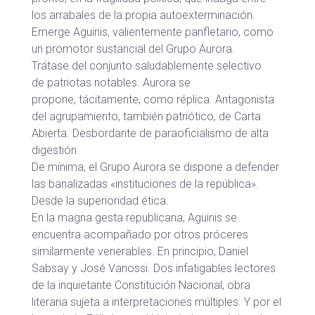
los arrabales de la propia autoexterminación.
Emerge Aguinis, valientemente panfletario, como
un promotor sustancial del Grupo Aurora.
Trátase del conjunto saludablemente selectivo
de patriotas notables. Aurora se
propone, tácitamente, como réplica. Antagonista
del agrupamiento, también patriótico, de Carta
Abierta. Desbordante de paraoficialismo de alta
digestión.
De mínima, el Grupo Aurora se dispone a defender
las banalizadas «instituciones de la república».
Desde la superioridad ética.
En la magna gesta republicana, Aguinis se
encuentra acompañado por otros próceres
similarmente venerables. En principio, Daniel
Sabsay y José Vanossi. Dos infatigables lectores
de la inquietante Constitución Nacional, obra
literaria sujeta a interpretaciones múltiples. Y por el