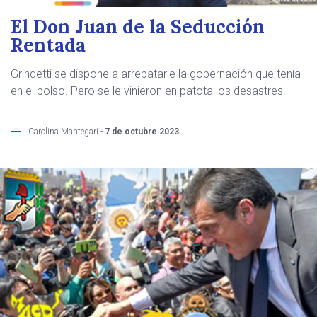
El Don Juan de la Seducción
Rentada
Grindetti se dispone a arrebatarle la gobernación que tenía
en el bolso. Pero se le vinieron en patota los desastres.
Carolina Mantegari -
7 de octubre 2023