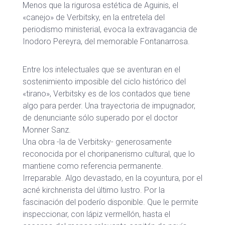
Menos que la rigurosa estética de Aguinis, el
«canejo» de Verbitsky, en la entretela del
periodismo ministerial, evoca la extravagancia de
Inodoro Pereyra, del memorable Fontanarrosa.
Entre los intelectuales que se aventuran en el
sostenimiento imposible del ciclo histórico del
«tirano», Verbitsky es de los contados que tiene
algo para perder. Una trayectoria de impugnador,
de denunciante sólo superado por el doctor
Monner Sanz.
Una obra -la de Verbitsky- generosamente
reconocida por el choripanerismo cultural, que lo
mantiene como referencia permanente.
Irreparable. Algo devastado, en la coyuntura, por el
acné kirchnerista del último lustro. Por la
fascinación del poderío disponible. Que le permite
inspeccionar, con lápiz vermellón, hasta el