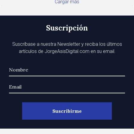
Cargar más
Suscripción
Suscríbase a nuestra Newsletter y reciba los últimos
artículos de JorgeAsisDigital.com en su email.