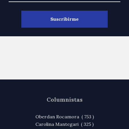
Columnistas
Oberdan Rocamora ( 753 )
Carolina Mantegari ( 325 )