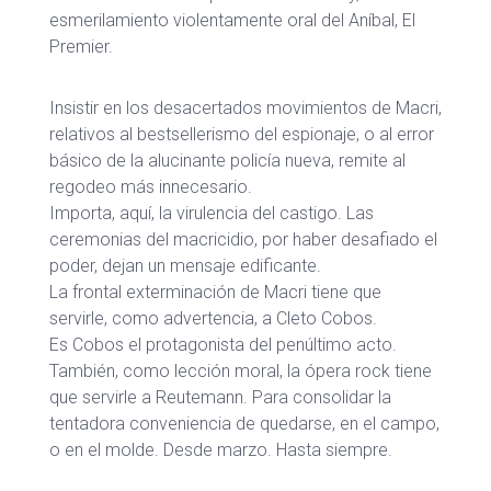
esmerilamiento violentamente oral del Aníbal, El
Premier.
Insistir en los desacertados movimientos de Macri,
relativos al bestsellerismo del espionaje, o al error
básico de la alucinante policía nueva, remite al
regodeo más innecesario.
Importa, aquí, la virulencia del castigo. Las
ceremonias del macricidio, por haber desafiado el
poder, dejan un mensaje edificante.
La frontal exterminación de Macri tiene que
servirle, como advertencia, a Cleto Cobos.
Es Cobos el protagonista del penúltimo acto.
También, como lección moral, la ópera rock tiene
que servirle a Reutemann. Para consolidar la
tentadora conveniencia de quedarse, en el campo,
o en el molde. Desde marzo. Hasta siempre.