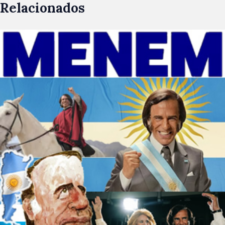
Relacionados