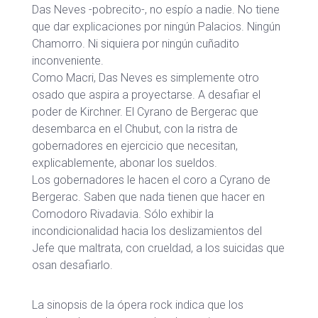
Das Neves -pobrecito-, no espío a nadie. No tiene
que dar explicaciones por ningún Palacios. Ningún
Chamorro. Ni siquiera por ningún cuñadito
inconveniente.
Como Macri, Das Neves es simplemente otro
osado que aspira a proyectarse. A desafiar el
poder de Kirchner. El Cyrano de Bergerac que
desembarca en el Chubut, con la ristra de
gobernadores en ejercicio que necesitan,
explicablemente, abonar los sueldos.
Los gobernadores le hacen el coro a Cyrano de
Bergerac. Saben que nada tienen que hacer en
Comodoro Rivadavia. Sólo exhibir la
incondicionalidad hacia los deslizamientos del
Jefe que maltrata, con crueldad, a los suicidas que
osan desafiarlo.
La sinopsis de la ópera rock indica que los