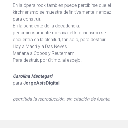
En la ópera rock también puede percibirse que el
kirchnerismo se muestra definitivamente ineficaz
para construir.
En la pendiente de la decadencia,
pecaminosamente romana, el kirchnerismo se
encuentra en la plenitud, tan solo, para destruir.
Hoy a Macri y a Das Neves.
Mañana a Cobos y Reutemann.
Para destruir, por último, al espejo.
Carolina Mantegari
para
JorgeAsísDigital
permitida la reproducción, sin citación de fuente.