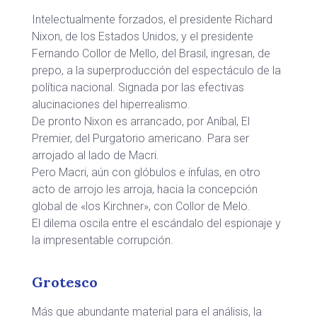
Intelectualmente forzados, el presidente Richard
Nixon, de los Estados Unidos, y el presidente
Fernando Collor de Mello, del Brasil, ingresan, de
prepo, a la superproducción del espectáculo de la
política nacional. Signada por las efectivas
alucinaciones del hiperrealismo.
De pronto Nixon es arrancado, por Aníbal, El
Premier, del Purgatorio americano. Para ser
arrojado al lado de Macri.
Pero Macri, aún con glóbulos e ínfulas, en otro
acto de arrojo les arroja, hacia la concepción
global de «los Kirchner», con Collor de Melo.
El dilema oscila entre el escándalo del espionaje y
la impresentable corrupción.
Grotesco
Más que abundante material para el análisis, la