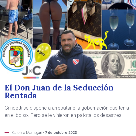
El Don Juan de la Seducción
Rentada
Grindetti se dispone a arrebatarle la gobernación que tenía
en el bolso. Pero se le vinieron en patota los desastres.
Carolina Mantegari -
7 de octubre 2023