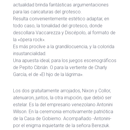
actualidad brinda fantásticas argumentaciones
para las caricaturas del grotesco.
Resulta convenientemente estético adaptar, en
todo caso, la tonalidad del grotesco, donde
descollara Vaccarezza y Discépolo, al formato de
la «ópera rock».
Es más proclive a la grandilocuencia, y la colorida
insustancialidad.
Una apuesta ideal, para los juegos escenográficos
de Pepito Cibrián. O para la vertiente de Charly
García, el de «El hijo de la lágrima».
Los dos gratuitamente arrojados, Nixon y Collor,
atenuaron, juntos, la otra irrupción, que debió ser
estelar. Es la del empresario venezolano Antonini
Wilson. En la ceremonia emotivamente patriótica
de la Casa de Gobierno. Acompañado -Antonini-
por el enigma inquietante de la señora Bereziuk.