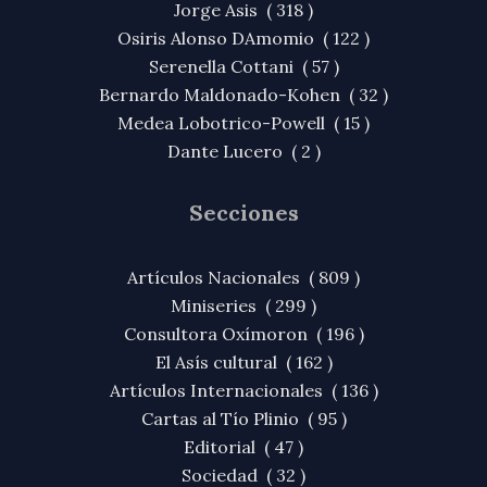
Jorge Asis ( 318 )
Osiris Alonso DAmomio ( 122 )
Serenella Cottani ( 57 )
Bernardo Maldonado-Kohen ( 32 )
Medea Lobotrico-Powell ( 15 )
Dante Lucero ( 2 )
Secciones
Artículos Nacionales ( 809 )
Miniseries ( 299 )
Consultora Oxímoron ( 196 )
El Asís cultural ( 162 )
Artículos Internacionales ( 136 )
Cartas al Tío Plinio ( 95 )
Editorial ( 47 )
Sociedad ( 32 )