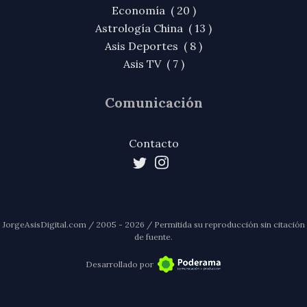
Economía ( 20 )
Astrología China ( 13 )
Asis Deportes ( 8 )
Asis TV ( 7 )
Comunicación
Contacto
JorgeAsisDigital.com / 2005 - 2026 / Permitida su reproducción sin citación
de fuente.
Desarrollado por