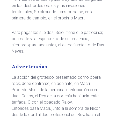
en los desbordes orales y las invasiones
territoriales, Scioli puede transformarse, en la
primera de cambio, en el próximo Macri.
Para pagar los sueldos, Scioli tiene que patrocinar,
con «la fe y la esperanza» de su presencia,
siempre «para adelante», el esmerilamiento de Das
Neves.
Advertencias
La acción del grotesco, presentado como ópera
rock, debe centrarse, en adelante, en Macri.
Procede Macri de la cercana interlocución con
Juan Carlos, el Rey de la cortesía habitualmente
tarifada. O con el opacado Rajoy.
Entonces pasa Macri, junto a la sombra de Nixon,
desde la cordialidad profesional del Rey, hacia el