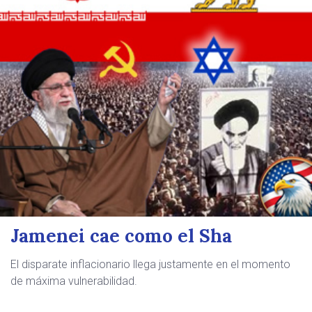
Jamenei cae como el Sha
El disparate inflacionario llega justamente en el momento
de máxima vulnerabilidad.