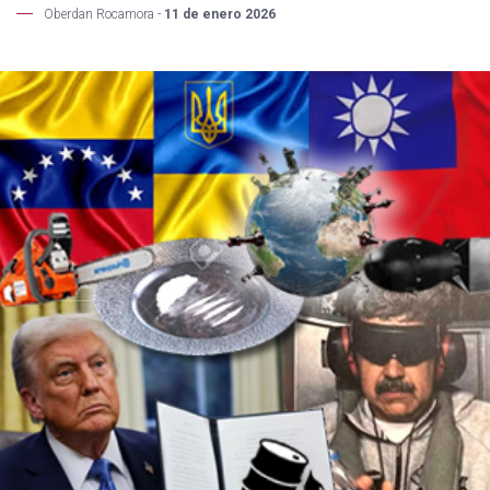
Oberdan Rocamora -
11 de enero 2026