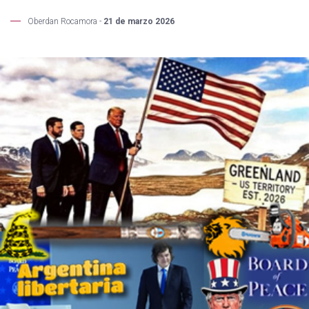
Oberdan Rocamora -
21 de marzo 2026