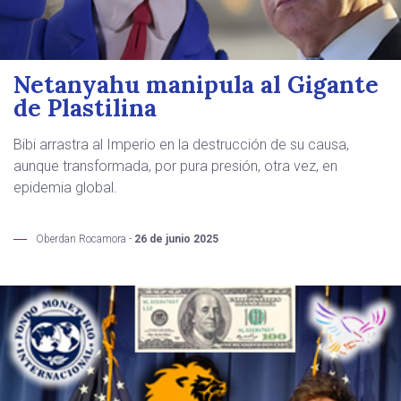
Netanyahu manipula al Gigante
de Plastilina
Bibi arrastra al Imperio en la destrucción de su causa,
aunque transformada, por pura presión, otra vez, en
epidemia global.
Oberdan Rocamora -
26 de junio 2025