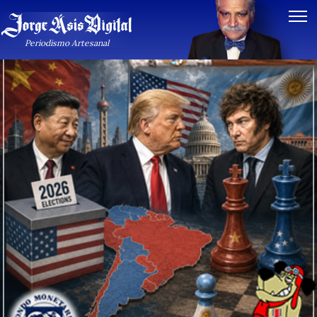
Artículos Internacionales
Periodismo Artesanal