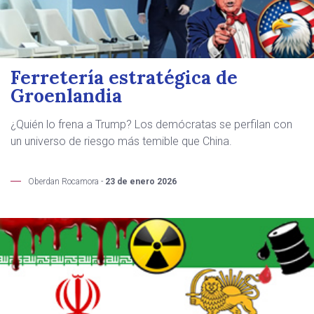
Ferretería estratégica de
Groenlandia
¿Quién lo frena a Trump? Los demócratas se perfilan con
un universo de riesgo más temible que China.
Oberdan Rocamora -
23 de enero 2026