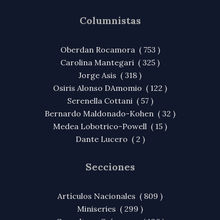
Columnistas
Oberdan Rocamora ( 753 )
Carolina Mantegari ( 325 )
Jorge Asis ( 318 )
Osiris Alonso DAmomio ( 122 )
Serenella Cottani ( 57 )
Bernardo Maldonado-Kohen ( 32 )
Medea Lobotrico-Powell ( 15 )
Dante Lucero ( 2 )
Secciones
Artículos Nacionales ( 809 )
Miniseries ( 299 )