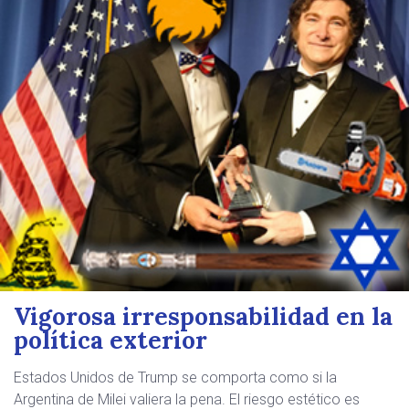
Vigorosa irresponsabilidad en la
política exterior
Estados Unidos de Trump se comporta como si la
Argentina de Milei valiera la pena. El riesgo estético es