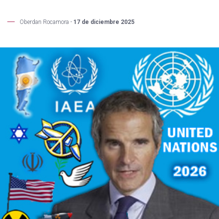
Oberdan Rocamora -
17 de diciembre 2025