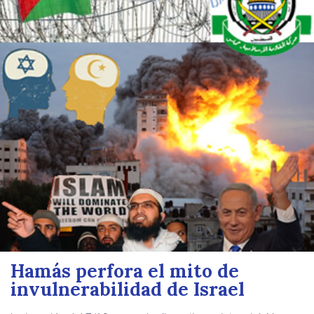
Hamás perfora el mito de
invulnerabilidad de Israel