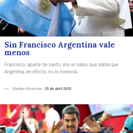
Sin Francisco Argentina vale
menos
Francisco, aparte de santo, era un sabio que sabía que
Argentina, en efecto, no lo merecía.
Oberdan Rocamora -
25 de abril 2025