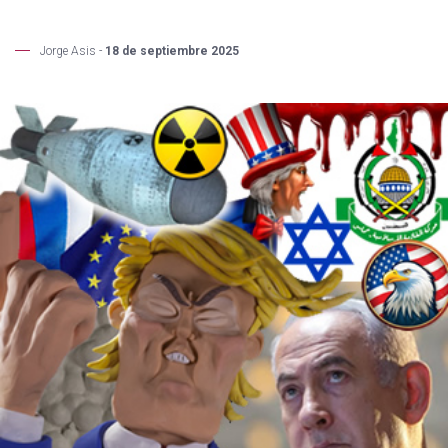
Jorge Asis -
18 de septiembre 2025