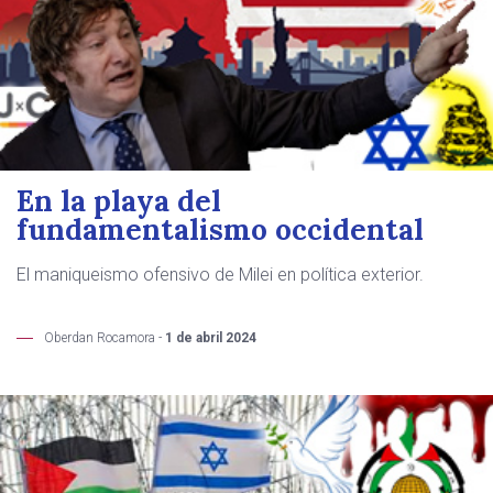
En la playa del
fundamentalismo occidental
El maniqueismo ofensivo de Milei en política exterior.
Oberdan Rocamora -
1 de abril 2024