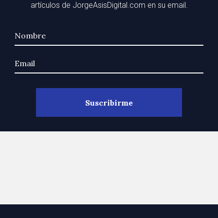
artículos de JorgeAsisDigital.com en su email.