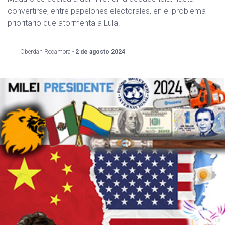
convertirse, entre papelones electorales, en el problema
prioritario que atormenta a Lula.
Oberdan Rocamora -
2 de agosto 2024