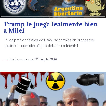
Trump le juega lealmente bien
a Milei
En las presidenciales de Brasil se termina de diseñar el
próximo mapa ideológico del sur continental.
Oberdan Rocamora -
31 de julio 2026