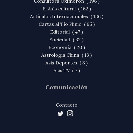
Consultora Oxímoron ( 196 )
El Asís cultural ( 162 )
Artículos Internacionales ( 136 )
Cartas al Tío Plinio ( 95 )
Editorial ( 47 )
Sociedad ( 32 )
Economía ( 20 )
Astrología China ( 13 )
Asis Deportes ( 8 )
Asis TV ( 7 )
Comunicación
Contacto