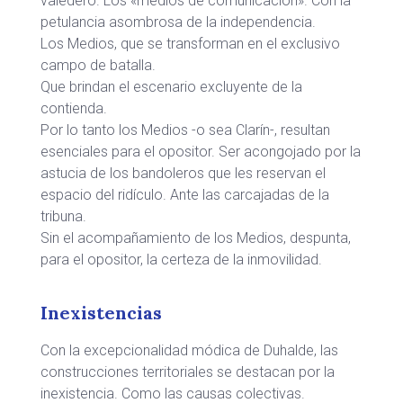
valedero. Los «medios de comunicación». Con la
petulancia asombrosa de la independencia.
Los Medios, que se transforman en el exclusivo
campo de batalla.
Que brindan el escenario excluyente de la
contienda.
Por lo tanto los Medios -o sea Clarín-, resultan
esenciales para el opositor. Ser acongojado por la
astucia de los bandoleros que les reservan el
espacio del ridículo. Ante las carcajadas de la
tribuna.
Sin el acompañamiento de los Medios, despunta,
para el opositor, la certeza de la inmovilidad.
Inexistencias
Con la excepcionalidad módica de Duhalde, las
construcciones territoriales se destacan por la
inexistencia. Como las causas colectivas.