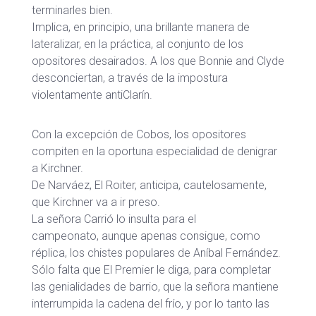
terminarles bien.
Implica, en principio, una brillante manera de
lateralizar, en la práctica, al conjunto de los
opositores desairados. A los que Bonnie and Clyde
desconciertan, a través de la impostura
violentamente antiClarín.
Con la excepción de Cobos, los opositores
compiten en la oportuna especialidad de denigrar
a Kirchner.
De Narváez, El Roiter, anticipa, cautelosamente,
que Kirchner va a ir preso.
La señora Carrió lo insulta para el
campeonato, aunque apenas consigue, como
réplica, los chistes populares de Aníbal Fernández.
Sólo falta que El Premier le diga, para completar
las genialidades de barrio, que la señora mantiene
interrumpida la cadena del frío, y por lo tanto las