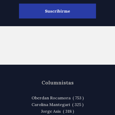
Columnistas
Oberdan Rocamora ( 753 )
Carolina Mantegari ( 325 )
Jorge Asis ( 318 )