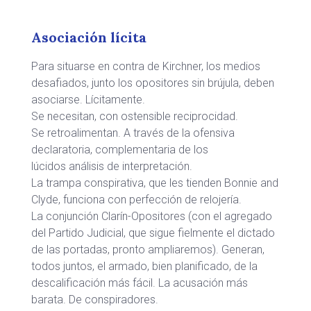
Asociación lícita
Para situarse en contra de Kirchner, los medios
desafiados, junto los opositores sin brújula, deben
asociarse. Lícitamente.
Se necesitan, con ostensible reciprocidad.
Se retroalimentan. A través de la ofensiva
declaratoria, complementaria de los
lúcidos análisis de interpretación.
La trampa conspirativa, que les tienden Bonnie and
Clyde, funciona con perfección de relojería.
La conjunción Clarín-Opositores (con el agregado
del Partido Judicial, que sigue fielmente el dictado
de las portadas, pronto ampliaremos). Generan,
todos juntos, el armado, bien planificado, de la
descalificación más fácil. La acusación más
barata. De conspiradores.