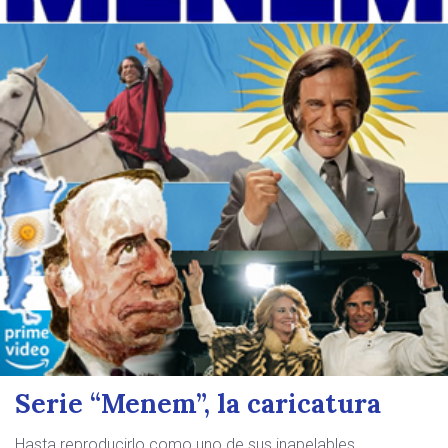
Serie “Menem”, la caricatura
Hasta reproducirlo como uno de sus inapelables