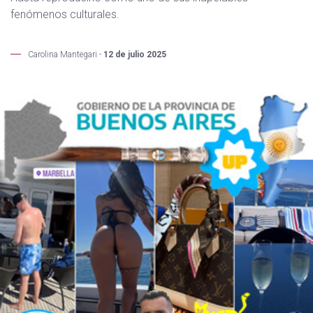
fenómenos culturales.
Carolina Mantegari -
12 de julio 2025