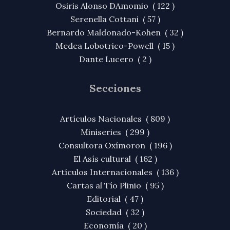
Osiris Alonso DAmomio ( 122 )
Serenella Cottani ( 57 )
Bernardo Maldonado-Kohen ( 32 )
Medea Lobotrico-Powell ( 15 )
Dante Lucero ( 2 )
Secciones
Artículos Nacionales ( 809 )
Miniseries ( 299 )
Consultora Oxímoron ( 196 )
El Asís cultural ( 162 )
Artículos Internacionales ( 136 )
Cartas al Tío Plinio ( 95 )
Editorial ( 47 )
Sociedad ( 32 )
Economía ( 20 )