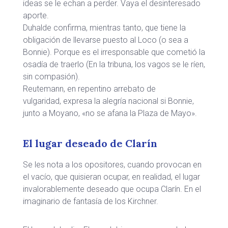
ideas se le echan a perder. Vaya el desinteresado
aporte.
Duhalde confirma, mientras tanto, que tiene la
obligación de llevarse puesto al Loco (o sea a
Bonnie). Porque es el irresponsable que cometió la
osadía de traerlo (En la tribuna, los vagos se le ríen,
sin compasión).
Reutemann, en repentino arrebato de
vulgaridad, expresa la alegría nacional si Bonnie,
junto a Moyano, «no se afana la Plaza de Mayo».
El lugar deseado de Clarín
Se les nota a los opositores, cuando provocan en
el vacío, que quisieran ocupar, en realidad, el lugar
invalorablemente deseado que ocupa Clarín. En el
imaginario de fantasía de los Kirchner.