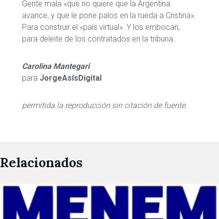
Gente mala «que no quiere que la Argentina
avance, y que le pone palos en la rueda a Cristina».
Para construir el «país virtual». Y los embocan,
para deleite de los contratados en la tribuna.
Carolina Mantegari
para
JorgeAsísDigital
permitida la reproducción sin citación de fuente.
Relacionados