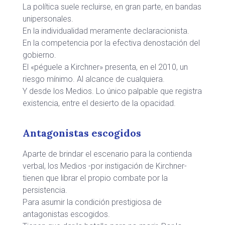
La política suele recluirse, en gran parte, en bandas
unipersonales.
En la individualidad meramente declaracionista.
En la competencia por la efectiva denostación del
gobierno.
El «péguele a Kirchner» presenta, en el 2010, un
riesgo mínimo. Al alcance de cualquiera.
Y desde los Medios. Lo único palpable que registra
existencia, entre el desierto de la opacidad.
Antagonistas escogidos
Aparte de brindar el escenario para la contienda
verbal, los Medios -por instigación de Kirchner-
tienen que librar el propio combate por la
persistencia.
Para asumir la condición prestigiosa de
antagonistas escogidos.