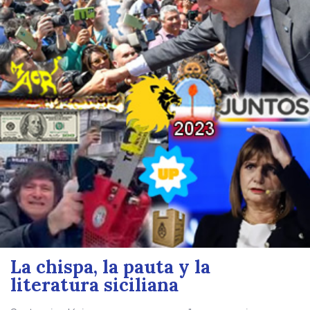
La chispa, la pauta y la
literatura siciliana