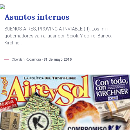
Asuntos internos
BUENOS AIRES, PROVINCIA INVIABLE (II): Los mini
gobernadores van a jugar con Scioli. Y con el Banco.
Kirchner.
Oberdan Rocamora -
31 de mayo 2010