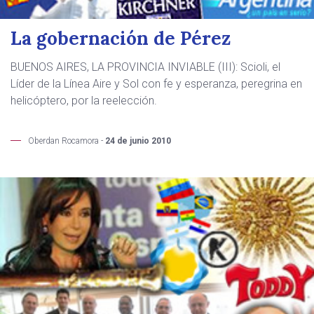
La gobernación de Pérez
BUENOS AIRES, LA PROVINCIA INVIABLE (III): Scioli, el
Líder de la Línea Aire y Sol con fe y esperanza, peregrina en
helicóptero, por la reelección.
Oberdan Rocamora -
24 de junio 2010