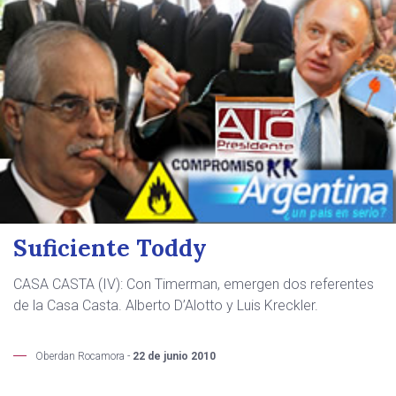
Suficiente Toddy
CASA CASTA (IV): Con Timerman, emergen dos referentes
de la Casa Casta. Alberto D’Alotto y Luis Kreckler.
Oberdan Rocamora -
22 de junio 2010