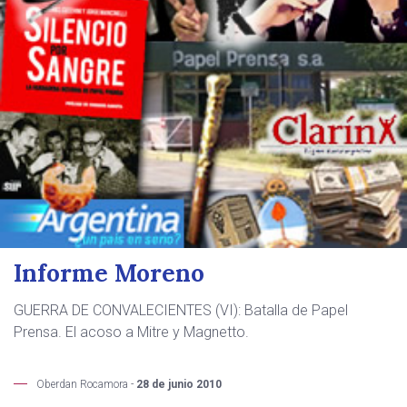
Informe Moreno
GUERRA DE CONVALECIENTES (VI): Batalla de Papel
Prensa. El acoso a Mitre y Magnetto.
Oberdan Rocamora -
28 de junio 2010