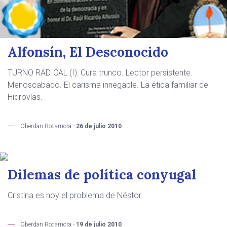
Alfonsín, El Desconocido
TURNO RADICAL (I): Cura trunco. Lector persistente.
Menoscabado. El carisma innegable. La ética familiar de
Hidrovías.
Oberdan Rocamora -
26 de julio 2010
Dilemas de política conyugal
Cristina es hoy el problema de Néstor.
Oberdan Rocamora -
19 de julio 2010