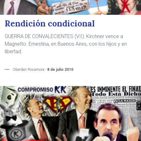
Rendición condicional
GUERRA DE CONVALECIENTES (VII): Kirchner vence a
Magnetto. Ernestina, en Buenos Aires, con los hijos y en
libertad.
Oberdan Rocamora -
8 de julio 2010