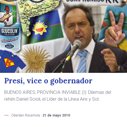
Presi, vice o gobernador
BUENOS AIRES, PROVINCIA INVIABLE (I): Dilemas del
rehén Daniel Scioli, el Líder de la Línea Aire y Sol.
Oberdan Rocamora -
21 de mayo 2010