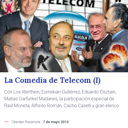
La Comedia de Telecom (I)
Con Los Werthein, Eurnekian-Gutiérrez, Eduardo Elsztain,
Matías Garfunkel Madanes, la participación especial de
Raúl Moneta, Alfredo Román, Cacho Caselli y gran elenco.
Oberdan Rocamora -
7 de mayo 2010