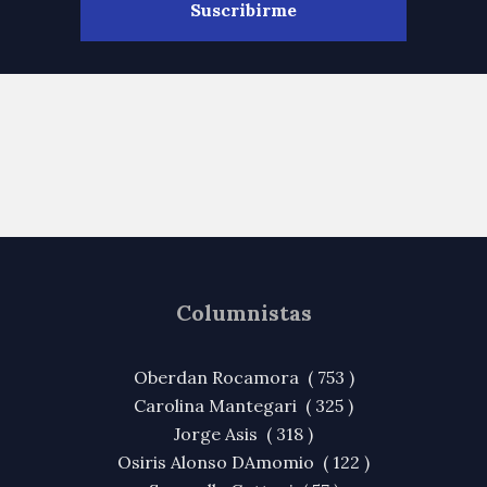
Columnistas
Oberdan Rocamora ( 753 )
Carolina Mantegari ( 325 )
Jorge Asis ( 318 )
Osiris Alonso DAmomio ( 122 )