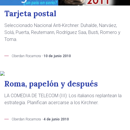
Tarjeta postal
Seleccionado Nacional Anti-Kirchner. Duhalde, Narváez,
Solá, Puerta, Reutemann, Rodríguez Saa, Busti, Romero y
Toma.
Oberdan Rocamora -
10 de junio 2010
Roma, papelón y después
LA COMEDIA DE TELECOM (III): Los italianos replantean la
estrategia. Planifican acercarse a los Kirchner.
Oberdan Rocamora -
4 de junio 2010