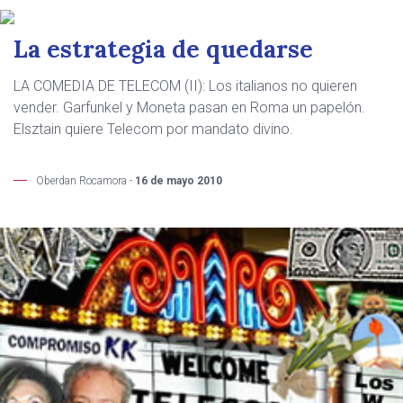
La estrategia de quedarse
LA COMEDIA DE TELECOM (II): Los italianos no quieren
vender. Garfunkel y Moneta pasan en Roma un papelón.
Elsztain quiere Telecom por mandato divino.
Oberdan Rocamora -
16 de mayo 2010