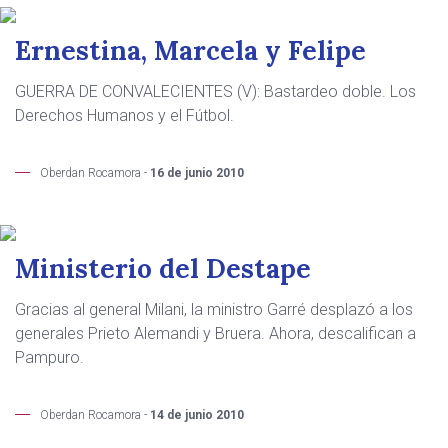
Ernestina, Marcela y Felipe
GUERRA DE CONVALECIENTES (V): Bastardeo doble. Los
Derechos Humanos y el Fútbol.
Oberdan Rocamora -
16 de junio 2010
Ministerio del Destape
Gracias al general Milani, la ministro Garré desplazó a los
generales Prieto Alemandi y Bruera. Ahora, descalifican a
Pampuro.
Oberdan Rocamora -
14 de junio 2010