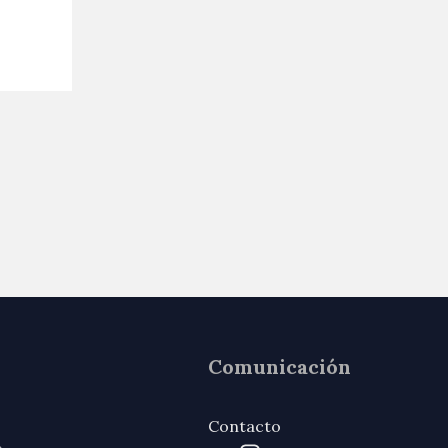
Comunicación
Contacto