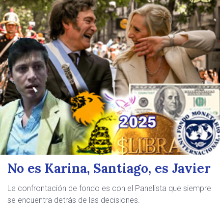
No es Karina, Santiago, es Javier
La confrontación de fondo es con el Panelista que siempre
se encuentra detrás de las decisiones.