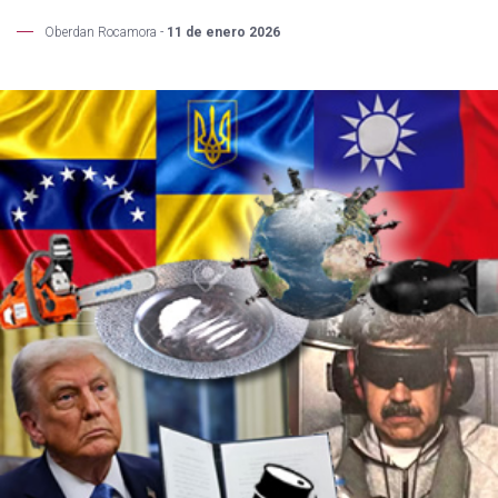
Oberdan Rocamora -
11 de enero 2026