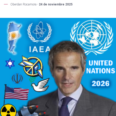
Oberdan Rocamora -
24 de noviembre 2025