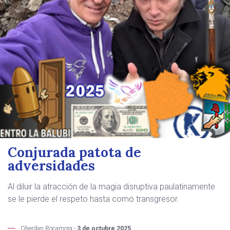
Conjurada patota de
adversidades
Al diluir la atracción de la magia disruptiva paulatinamente
se le pierde el respeto hasta como transgresor.
Oberdan Rocamora -
3 de octubre 2025