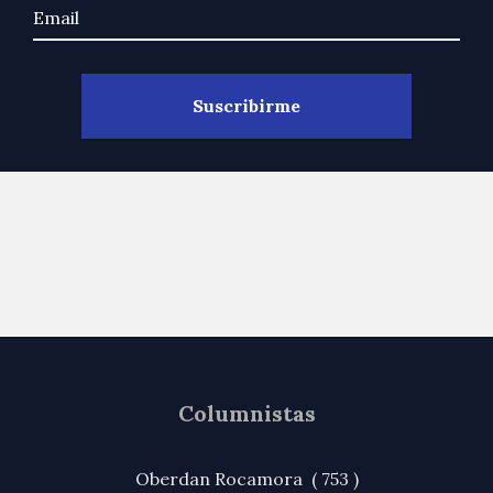
Columnistas
Oberdan Rocamora ( 753 )