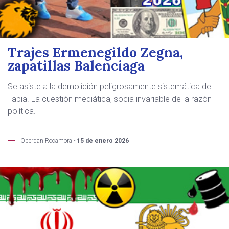
Trajes Ermenegildo Zegna,
zapatillas Balenciaga
Se asiste a la demolición peligrosamente sistemática de
Tapia. La cuestión mediática, socia invariable de la razón
política.
Oberdan Rocamora -
15 de enero 2026