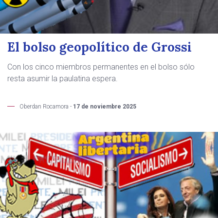
El bolso geopolítico de Grossi
Con los cinco miembros permanentes en el bolso sólo
resta asumir la paulatina espera.
Oberdan Rocamora -
17 de noviembre 2025