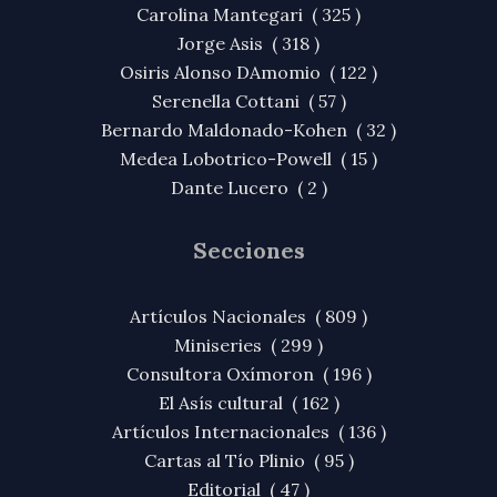
Carolina Mantegari ( 325 )
Jorge Asis ( 318 )
Osiris Alonso DAmomio ( 122 )
Serenella Cottani ( 57 )
Bernardo Maldonado-Kohen ( 32 )
Medea Lobotrico-Powell ( 15 )
Dante Lucero ( 2 )
Secciones
Artículos Nacionales ( 809 )
Miniseries ( 299 )
Consultora Oxímoron ( 196 )
El Asís cultural ( 162 )
Artículos Internacionales ( 136 )
Cartas al Tío Plinio ( 95 )
Editorial ( 47 )