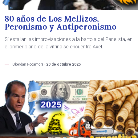
80 años de Los Mellizos,
Peronismo y Antiperonismo
Si estallan las improvisaciones a la bartola del Panelista, en
el primer plano de la vitrina se encuentra Axel.
Oberdan Rocamora -
20 de octubre 2025