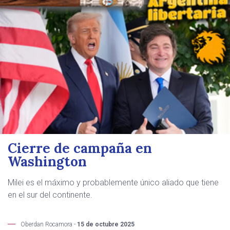
Cierre de campaña en
Washington
Milei es el máximo y probablemente único aliado que tiene
en el sur del continente.
Oberdan Rocamora -
15 de octubre 2025