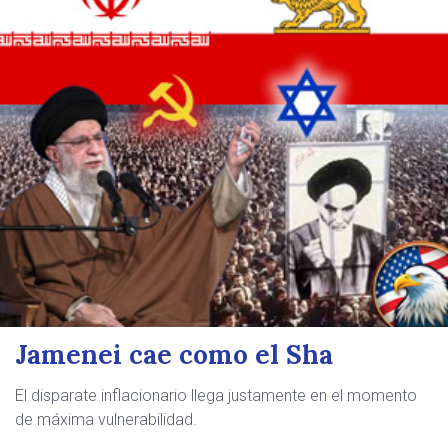
Jamenei cae como el Sha
El disparate inflacionario llega justamente en el momento
de máxima vulnerabilidad.