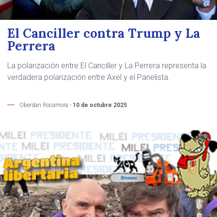
El Canciller contra Trump y La
Perrera
La polarización entre El Canciller y La Perrera representa la
verdadera polarización entre Axel y el Panelista.
Oberdan Rocamora -
10 de octubre 2025