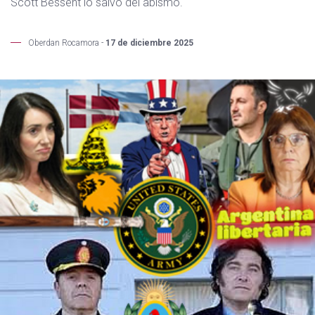
Scott Bessent lo salvó del abismo.
Oberdan Rocamora -
17 de diciembre 2025