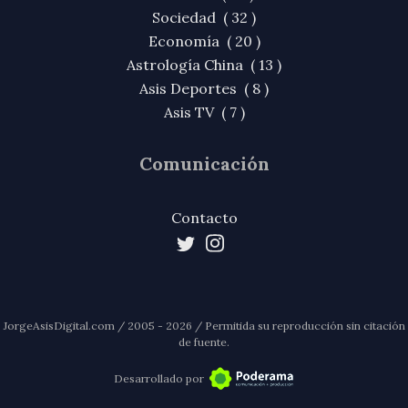
Sociedad ( 32 )
Economía ( 20 )
Astrología China ( 13 )
Asis Deportes ( 8 )
Asis TV ( 7 )
Comunicación
Contacto
JorgeAsisDigital.com / 2005 - 2026 / Permitida su reproducción sin citación
de fuente.
Desarrollado por