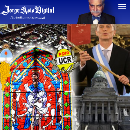
Periodismo Artesanal