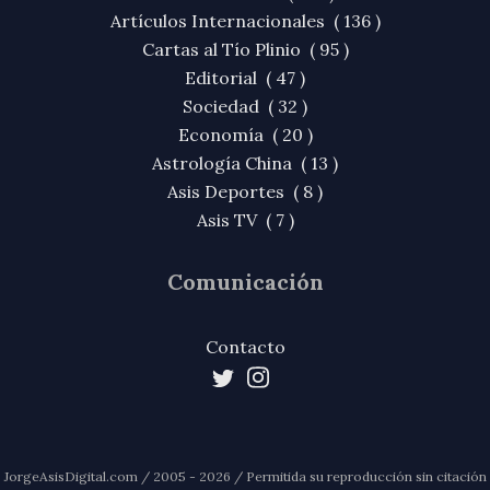
Artículos Internacionales ( 136 )
Cartas al Tío Plinio ( 95 )
Editorial ( 47 )
Sociedad ( 32 )
Economía ( 20 )
Astrología China ( 13 )
Asis Deportes ( 8 )
Asis TV ( 7 )
Comunicación
Contacto
JorgeAsisDigital.com / 2005 - 2026 / Permitida su reproducción sin citación