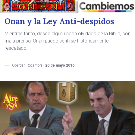
Onan y la Ley Anti-despidos
Mientras tanto, desde algún rincón olvidado de la Biblia, con
mala prensa, Onan puede sentirse históricamente
rescatado.
Oberdan Rocamora -
20 de mayo 2016