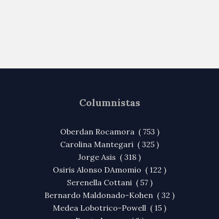
Columnistas
Oberdan Rocamora ( 753 )
Carolina Mantegari ( 325 )
Jorge Asis ( 318 )
Osiris Alonso DAmomio ( 122 )
Serenella Cottani ( 57 )
Bernardo Maldonado-Kohen ( 32 )
Medea Lobotrico-Powell ( 15 )