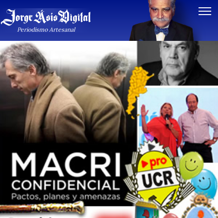
Periodismo Artesanal