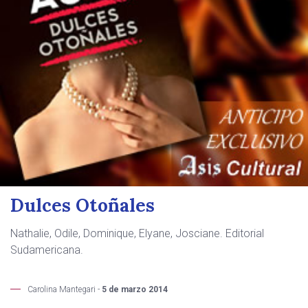
Dulces Otoñales
Nathalie, Odile, Dominique, Elyane, Josciane. Editorial
Sudamericana.
Carolina Mantegari -
5 de marzo 2014