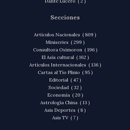
Dante Lucero ( 2 )
Secciones
Artículos Nacionales ( 809 )
Miniseries ( 299 )
Consultora Oxímoron ( 196 )
El Asís cultural ( 162 )
Artículos Internacionales ( 136 )
Cartas al Tío Plinio ( 95 )
Editorial ( 47 )
Sociedad ( 32 )
Economía ( 20 )
Astrología China ( 13 )
Asis Deportes ( 8 )
Asis TV ( 7 )