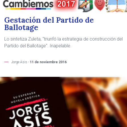
Gestación del Partido de
Ballotage
Lo sintetiza Zuleta, "triunfó la estrategia de construcción del
Partido del Ballotage". Inapelable.
Jorge Asis -
11 de noviembre 2016