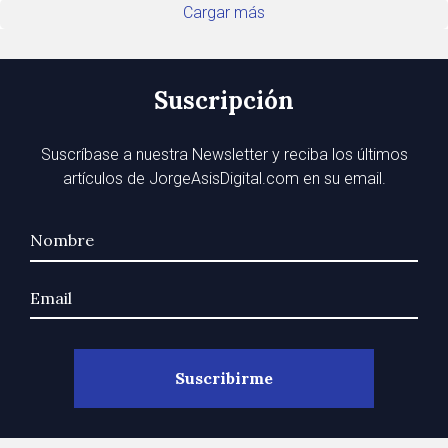
Cargar más
Suscripción
Suscríbase a nuestra Newsletter y reciba los últimos
artículos de JorgeAsisDigital.com en su email.