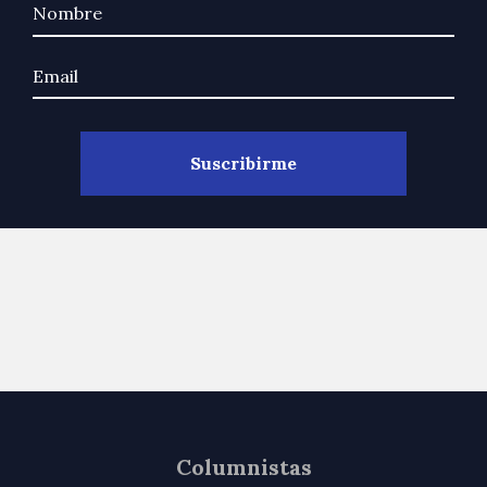
Columnistas