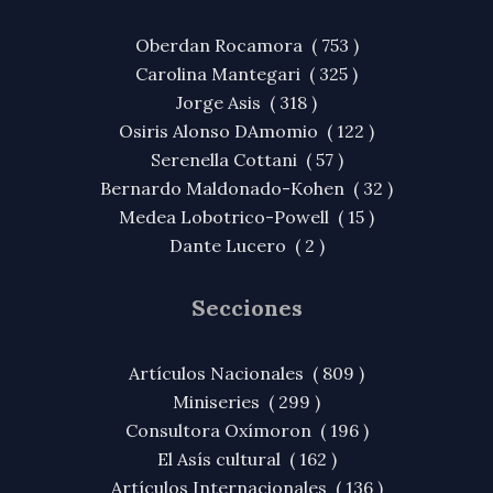
Oberdan Rocamora ( 753 )
Carolina Mantegari ( 325 )
Jorge Asis ( 318 )
Osiris Alonso DAmomio ( 122 )
Serenella Cottani ( 57 )
Bernardo Maldonado-Kohen ( 32 )
Medea Lobotrico-Powell ( 15 )
Dante Lucero ( 2 )
Secciones
Artículos Nacionales ( 809 )
Miniseries ( 299 )
Consultora Oxímoron ( 196 )
El Asís cultural ( 162 )
Artículos Internacionales ( 136 )