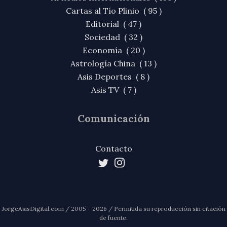
Cartas al Tío Plinio ( 95 )
Editorial ( 47 )
Sociedad ( 32 )
Economía ( 20 )
Astrología China ( 13 )
Asis Deportes ( 8 )
Asis TV ( 7 )
Comunicación
Contacto
JorgeAsisDigital.com / 2005 - 2026 / Permitida su reproducción sin citación
de fuente.