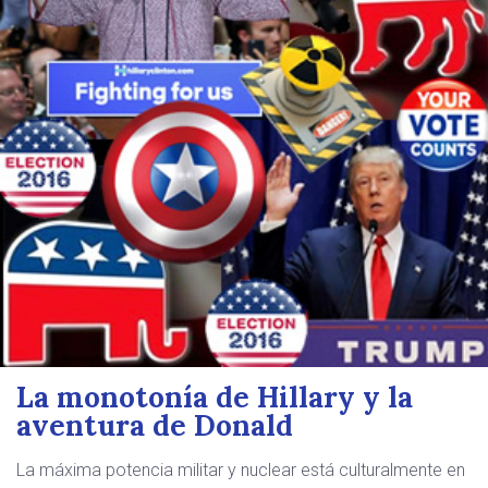
La monotonía de Hillary y la
aventura de Donald
La máxima potencia militar y nuclear está culturalmente en