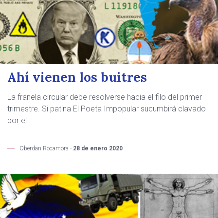
Ahí vienen los buitres
La franela circular debe resolverse hacia el filo del primer
trimestre. Si patina El Poeta Impopular sucumbirá clavado
por el
Oberdan Rocamora -
28 de enero 2020