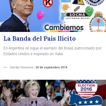
La Banda del País Ilícito
En Argentina se sigue el ejemplo del Brasil, patrocinado por
Estados Unidos e inspirado en Italia.
Oberdan Rocamora -
20 de septiembre 2018