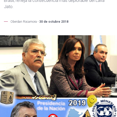
Brasil, refleja la consecuencia más deplorable del Lava
Jato.
Oberdan Rocamora -
30 de octubre 2018