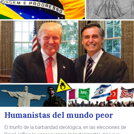
Humanistas del mundo peor
El triunfo de la barbaridad ideológica, en las elecciones de