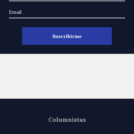
Columnistas