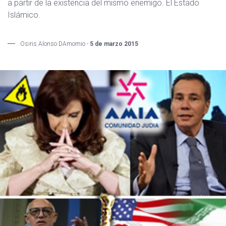
a partir de la existencia del mismo enemigo. El Estado
Islámico.
Osiris Alonso DAmomio -
5 de marzo 2015