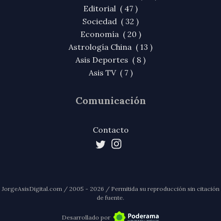
Editorial ( 47 )
Sociedad ( 32 )
Economía ( 20 )
Astrología China ( 13 )
Asis Deportes ( 8 )
Asis TV ( 7 )
Comunicación
Contacto
JorgeAsisDigital.com / 2005 - 2026 / Permitida su reproducción sin citación
de fuente.
Desarrollado por