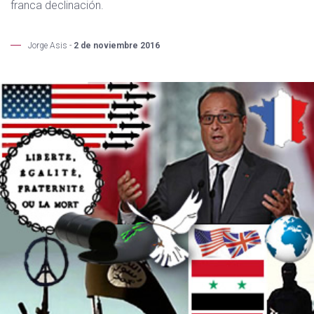
franca declinación.
Jorge Asis -
2 de noviembre 2016