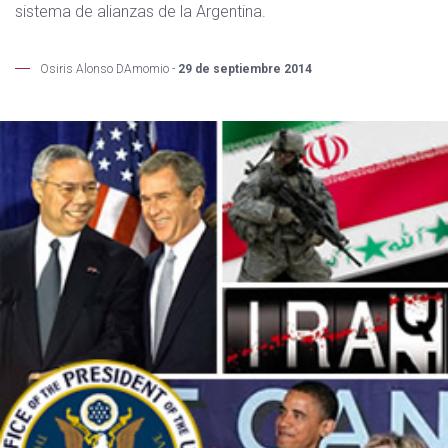
sistema de alianzas de la Argentina.
Osiris Alonso DAmomio -
29 de septiembre 2014