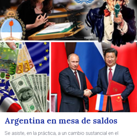
Argentina en mesa de saldos
Se asiste, en la práctica, a un cambio sustancial en el