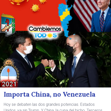
Importa China, no Venezuela
Hoy se debaten las dos grandes potencias. Estados
Unidos, ya sin Trump. Y China, la cuna del bicho. Terceros