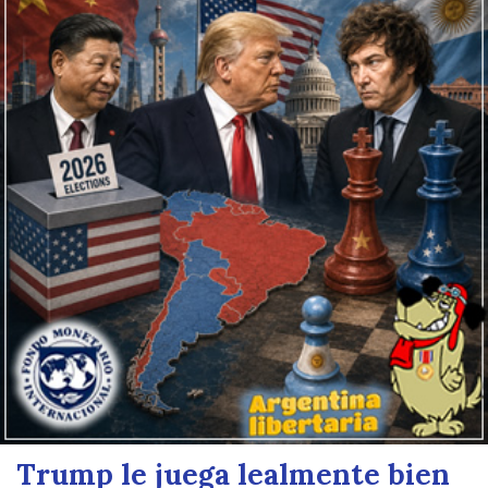
Trump le juega lealmente bien