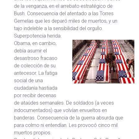
de la venganza, en el arrebato estratégico de
Bush. Consecuencia del atentado a las Torres
Gemelas que les deparó miles de muertos, y un
tajo indeleble a la sensibilidad del orgullo.
Superpotencia herida.
Obama, en cambio,
debía asumir el
desastroso fracaso
de colección de su
antecesor. La fatiga
social de una
ciudadanía hastiada
por recibir decenas
de ataúdes semanales. De soldados (a veces
indocumentados) que volvían envueltos en
banderas. Consecuencia de la guerra absurda que
para colmo ni entendían. Les provocó cinco mil
muertos propios.