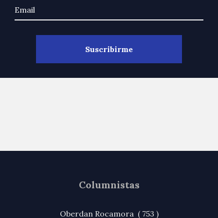
Columnistas
Oberdan Rocamora ( 753 )