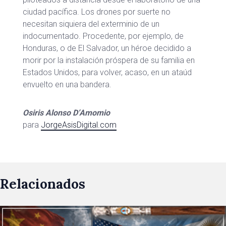
ciudad pacífica. Los drones por suerte no
necesitan siquiera del exterminio de un
indocumentado. Procedente, por ejemplo, de
Honduras, o de El Salvador, un héroe decidido a
morir por la instalación próspera de su familia en
Estados Unidos, para volver, acaso, en un ataúd
envuelto en una bandera.
Osiris Alonso D’Amomio
para
JorgeAsisDigital.com
Relacionados