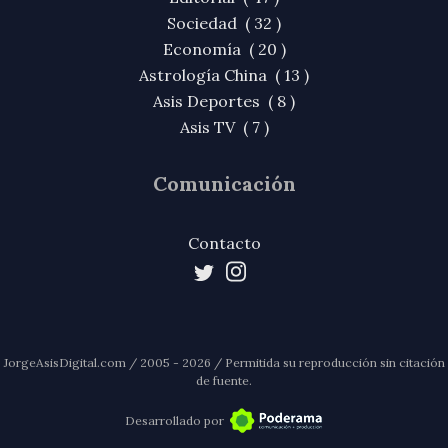
Sociedad ( 32 )
Economía ( 20 )
Astrología China ( 13 )
Asis Deportes ( 8 )
Asis TV ( 7 )
Comunicación
Contacto
JorgeAsisDigital.com / 2005 - 2026 / Permitida su reproducción sin citación
de fuente.
Desarrollado por