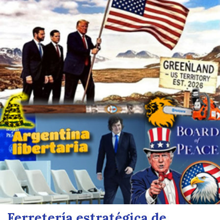
Ferretería estratégica de