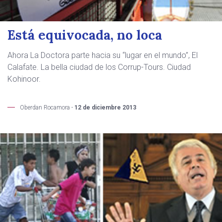
Está equivocada, no loca
Ahora La Doctora parte hacia su “lugar en el mundo”, El
Calafate. La bella ciudad de los Corrup-Tours. Ciudad
Kohinoor.
Oberdan Rocamora -
12 de diciembre 2013