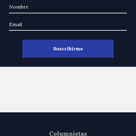
Columnistas