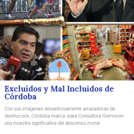
Excluidos y Mal Incluidos de
Córdoba
Con sus imágenes desastrosamente arrasadoras de
destrucción, Córdoba marca -para Consultora Oximoron-
una muestra significativa del descenso moral.