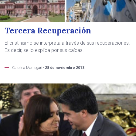
Tercera Recuperación
El cristinismo se interpreta a través de sus recuperaciones.
Es decir, se lo explica por sus caídas.
Carolina Mantegari -
28 de noviembre 2013