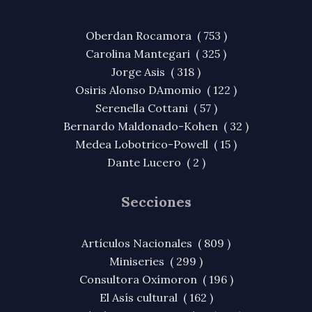
Oberdan Rocamora ( 753 )
Carolina Mantegari ( 325 )
Jorge Asis ( 318 )
Osiris Alonso DAmomio ( 122 )
Serenella Cottani ( 57 )
Bernardo Maldonado-Kohen ( 32 )
Medea Lobotrico-Powell ( 15 )
Dante Lucero ( 2 )
Secciones
Artículos Nacionales ( 809 )
Miniseries ( 299 )
Consultora Oxímoron ( 196 )
El Asís cultural ( 162 )