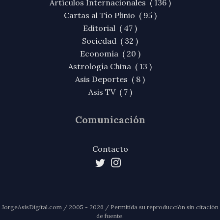
Artículos Internacionales ( 136 )
Cartas al Tío Plinio ( 95 )
Editorial ( 47 )
Sociedad ( 32 )
Economía ( 20 )
Astrología China ( 13 )
Asis Deportes ( 8 )
Asis TV ( 7 )
Comunicación
Contacto
JorgeAsisDigital.com / 2005 - 2026 / Permitida su reproducción sin citación
de fuente.