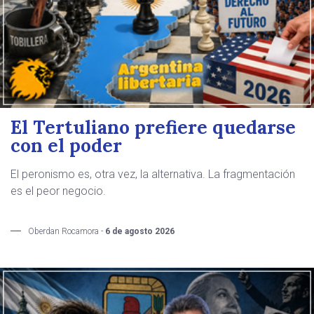
El Tertuliano prefiere quedarse
con el poder
El peronismo es, otra vez, la alternativa. La fragmentación
es el peor negocio.
Oberdan Rocamora -
6 de agosto 2026