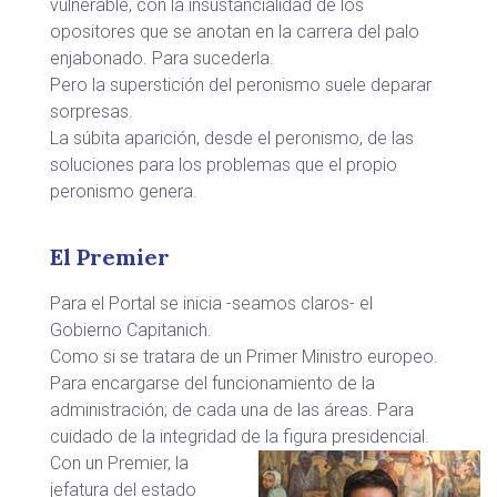
vulnerable, con la insustancialidad de los
opositores que se anotan en la carrera del palo
enjabonado. Para sucederla.
Pero la superstición del peronismo suele deparar
sorpresas.
La súbita aparición, desde el peronismo, de las
soluciones para los problemas que el propio
peronismo genera.
El Premier
Para el Portal se inicia -seamos claros- el
Gobierno Capitanich.
Como si se tratara de un Primer Ministro europeo.
Para encargarse del funcionamiento de la
administración; de cada una de las áreas. Para
cuidado de la integridad de la figura presidencial.
Con un Premier, la
jefatura del estado