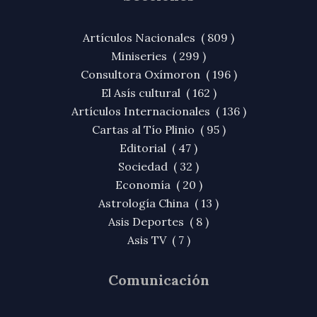
Artículos Nacionales ( 809 )
Miniseries ( 299 )
Consultora Oxímoron ( 196 )
El Asís cultural ( 162 )
Artículos Internacionales ( 136 )
Cartas al Tío Plinio ( 95 )
Editorial ( 47 )
Sociedad ( 32 )
Economía ( 20 )
Astrología China ( 13 )
Asis Deportes ( 8 )
Asis TV ( 7 )
Comunicación