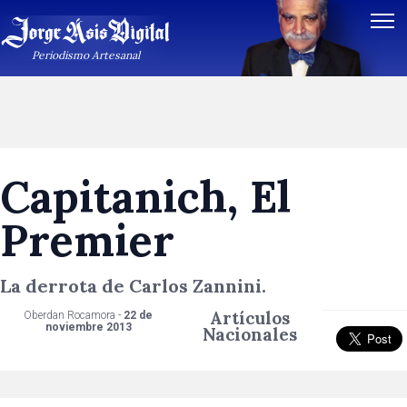
Periodismo Artesanal
Capitanich, El
Premier
La derrota de Carlos Zannini.
Artículos
Oberdan Rocamora -
22 de
noviembre 2013
Nacionales