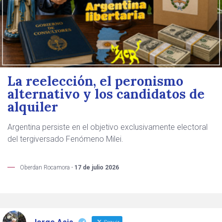
La reelección, el peronismo
alternativo y los candidatos de
alquiler
Argentina persiste en el objetivo exclusivamente electoral
del tergiversado Fenómeno Milei.
Oberdan Rocamora -
17 de julio 2026