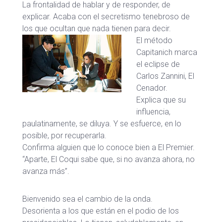
La frontalidad de hablar y de responder, de
explicar. Acaba con el secretismo tenebroso de
los que ocultan que nada tienen para decir.
El método
Capitanich marca
el eclipse de
Carlos Zannini, El
Cenador.
Explica que su
influencia,
paulatinamente, se diluya. Y se esfuerce, en lo
posible, por recuperarla.
Confirma alguien que lo conoce bien a El Premier.
“Aparte, El Coqui sabe que, si no avanza ahora, no
avanza más”.
Bienvenido sea el cambio de la onda.
Desorienta a los que están en el podio de los