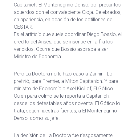
Capitanich, El Montenegrino Denso, por presuntos
acuerdos con el convaleciente Gioja. Celebrados,
en apariencia, en ocasión de los cotillones de
GESTAR.
Es el artificio que suele coordinar Diego Bossio, el
crédito del Ansés, que se inscribe en la fila los
vencidos. Ocurre que Bossio aspiraba a ser
Ministro de Economía.
Pero La Doctora no le hizo caso a Zannini. Lo
prefirió, para Premier, a Milton Capitanich. Y para
ministro de Economía a Axel Kicillof, El Gótico.
Quien para colmo se le reporta a Capitanich,
desde los detestables años noventa. El Gótico lo
trata, según nuestras fuentes, a El Montenegrino
Denso, como su jefe.
La decisión de La Doctora fue riesgosamente