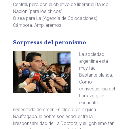
Central, pero con el objetivo de liberar el Banco
Nación “para los chicos”.
O sea para La (Agencia de Colocaciones)
Cámpora. Ampliaremos.
Sorpresas del peronismo
La sociedad
argentina está
muy fácil.
Bastante blanda.
Como
consecuencia del
hartazgo, se
encuentra
necesitada de creer. En algo o en alguien.
Naufragaba, la pobre sociedad, entre la
irresponsabilidad de La Doctora, y su gobierno tan