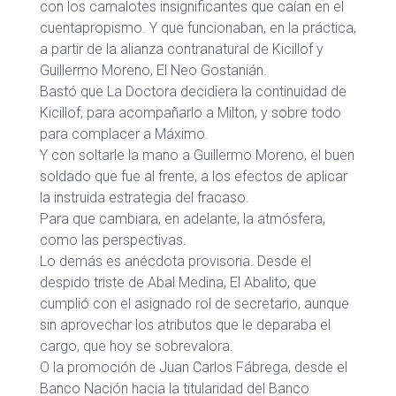
con los camalotes insignificantes que caían en el
cuentapropismo. Y que funcionaban, en la práctica,
a partir de la alianza contranatural de Kicillof y
Guillermo Moreno, El Neo Gostanián.
Bastó que La Doctora decidiera la continuidad de
Kicillof, para acompañarlo a Milton, y sobre todo
para complacer a Máximo.
Y con soltarle la mano a Guillermo Moreno, el buen
soldado que fue al frente, a los efectos de aplicar
la instruida estrategia del fracaso.
Para que cambiara, en adelante, la atmósfera,
como las perspectivas.
Lo demás es anécdota provisoria. Desde el
despido triste de Abal Medina, El Abalito, que
cumplió con el asignado rol de secretario, aunque
sin aprovechar los atributos que le deparaba el
cargo, que hoy se sobrevalora.
O la promoción de Juan Carlos Fábrega, desde el
Banco Nación hacia la titularidad del Banco