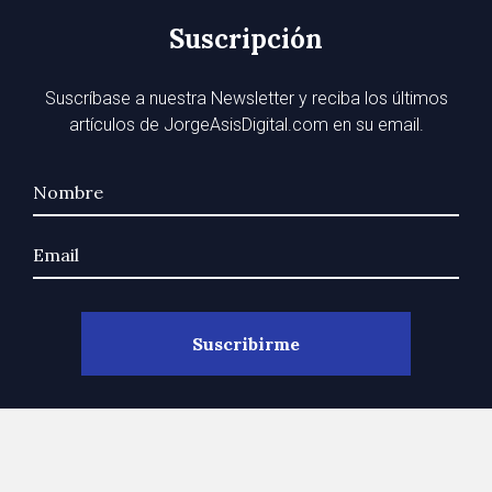
Suscripción
Suscríbase a nuestra Newsletter y reciba los últimos
artículos de JorgeAsisDigital.com en su email.