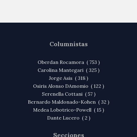
Columnistas
Oberdan Rocamora ( 753 )
Carolina Mantegari ( 325 )
Jorge Asis ( 318 )
Osiris Alonso DAmomio ( 122 )
Serenella Cottani ( 57 )
Bernardo Maldonado-Kohen ( 32 )
Medea Lobotrico-Powell ( 15 )
Dante Lucero ( 2 )
Secciones