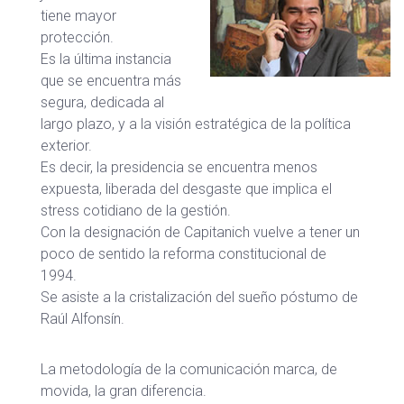
tiene mayor
protección.
Es la última instancia
que se encuentra más
segura, dedicada al
largo plazo, y a la visión estratégica de la política
exterior.
Es decir, la presidencia se encuentra menos
expuesta, liberada del desgaste que implica el
stress cotidiano de la gestión.
Con la designación de Capitanich vuelve a tener un
poco de sentido la reforma constitucional de
1994.
Se asiste a la cristalización del sueño póstumo de
Raúl Alfonsín.
La metodología de la comunicación marca, de
movida, la gran diferencia.