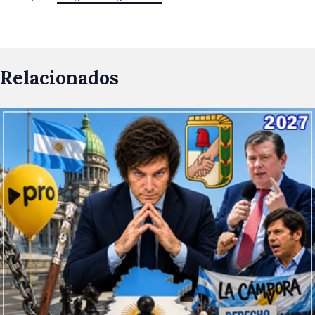
Relacionados