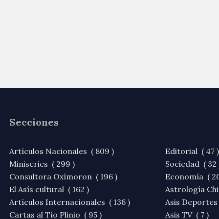
Secciones
Artículos Nacionales ( 809 )
Editorial ( 47 )
Miniseries ( 299 )
Sociedad ( 32 
Consultora Oxímoron ( 196 )
Economía ( 20
El Asís cultural ( 162 )
Astrología Chi
Artículos Internacionales ( 136 )
Asis Deportes 
Cartas al Tío Plinio ( 95 )
Asis TV ( 7 )