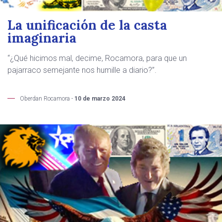
La unificación de la casta
imaginaria
“¿Qué hicimos mal, decime, Rocamora, para que un
pajarraco semejante nos humille a diario?”.
Oberdan Rocamora -
10 de marzo 2024