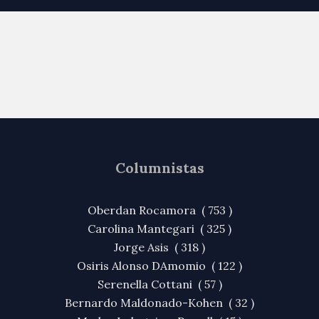
Columnistas
Oberdan Rocamora ( 753 )
Carolina Mantegari ( 325 )
Jorge Asis ( 318 )
Osiris Alonso DAmomio ( 122 )
Serenella Cottani ( 57 )
Bernardo Maldonado-Kohen ( 32 )