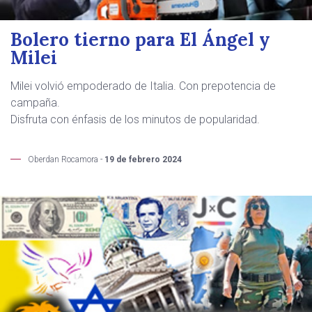
Bolero tierno para El Ángel y
Milei
Milei volvió empoderado de Italia. Con prepotencia de
campaña.
Disfruta con énfasis de los minutos de popularidad.
Oberdan Rocamora -
19 de febrero 2024