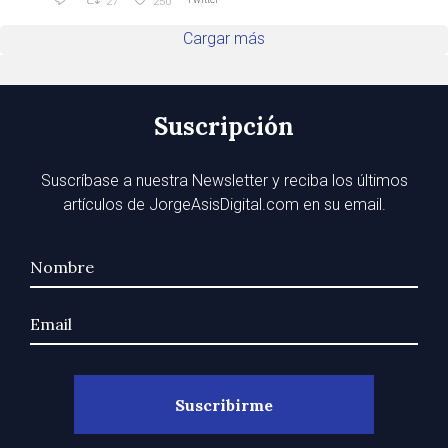
27
250
Cargar más
Suscripción
Suscríbase a nuestra Newsletter y reciba los últimos
artículos de JorgeAsisDigital.com en su email.