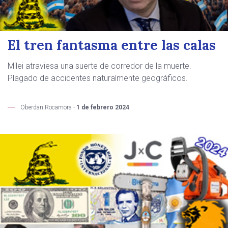
El tren fantasma entre las calas
Milei atraviesa una suerte de corredor de la muerte.
Plagado de accidentes naturalmente geográficos.
Oberdan Rocamora -
1 de febrero 2024