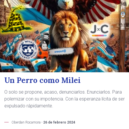
Un Perro como Milei
O solo se propone, acaso, denunciarlos. Enunciarlos. Para
polemizar con su impotencia. Con la esperanza lícita de ser
expulsado rápidamente.
Oberdan Rocamora -
26 de febrero 2024