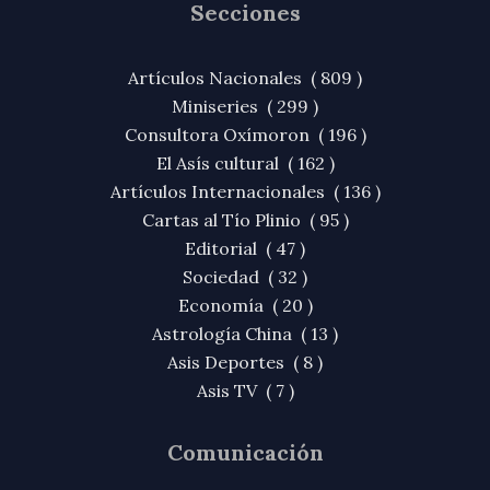
Secciones
Artículos Nacionales ( 809 )
Miniseries ( 299 )
Consultora Oxímoron ( 196 )
El Asís cultural ( 162 )
Artículos Internacionales ( 136 )
Cartas al Tío Plinio ( 95 )
Editorial ( 47 )
Sociedad ( 32 )
Economía ( 20 )
Astrología China ( 13 )
Asis Deportes ( 8 )
Asis TV ( 7 )
Comunicación