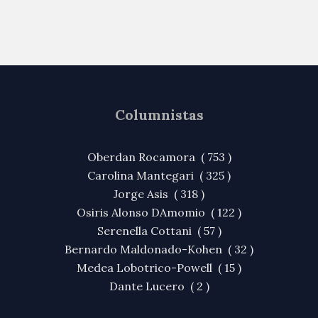
Columnistas
Oberdan Rocamora ( 753 )
Carolina Mantegari ( 325 )
Jorge Asis ( 318 )
Osiris Alonso DAmomio ( 122 )
Serenella Cottani ( 57 )
Bernardo Maldonado-Kohen ( 32 )
Medea Lobotrico-Powell ( 15 )
Dante Lucero ( 2 )