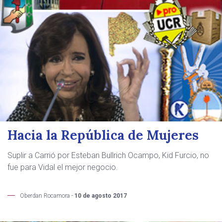
Hacia la República de Mujeres
Suplir a Carrió por Esteban Bullrich Ocampo, Kid Furcio, no
fue para Vidal el mejor negocio.
Oberdan Rocamora -
10 de agosto 2017