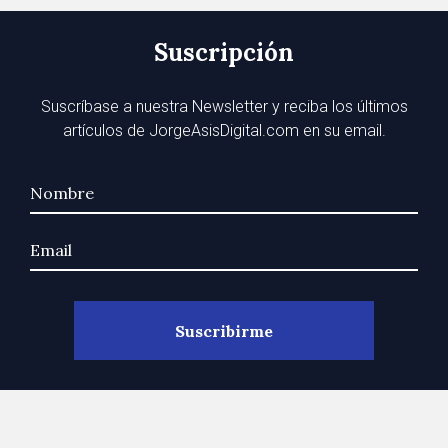
Suscripción
Suscríbase a nuestra Newsletter y reciba los últimos
artículos de JorgeAsisDigital.com en su email.