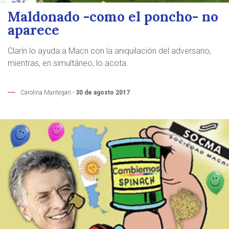
Maldonado -como el poncho- no
aparece
Clarín lo ayuda a Macri con la aniquilación del adversario,
mientras, en simultáneo, lo acota.
Carolina Mantegari -
30 de agosto 2017