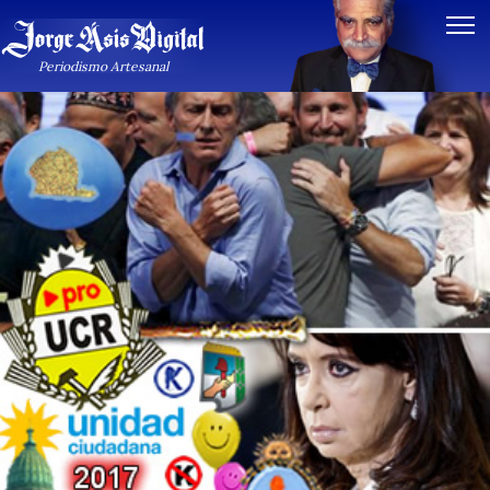
Periodismo Artesanal