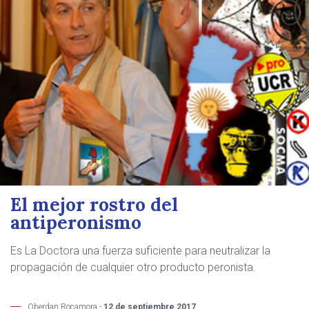
El mejor rostro del
antiperonismo
Es La Doctora una fuerza suficiente para neutralizar la
propagación de cualquier otro producto peronista.
Oberdan Rocamora -
12 de septiembre 2017