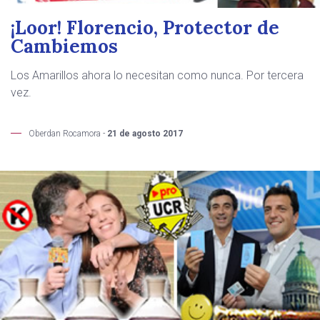
¡Loor! Florencio, Protector de
Cambiemos
Los Amarillos ahora lo necesitan como nunca. Por tercera
vez.
Oberdan Rocamora -
21 de agosto 2017