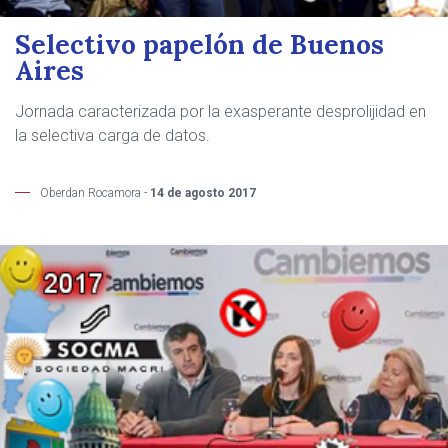
Selectivo papelón de Buenos
Aires
Jornada caracterizada por la exasperante desprolijidad en
la selectiva carga de datos.
Oberdan Rocamora -
14 de agosto 2017