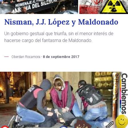
Nisman, J.J. López y Maldonado
Un gobierno gestual que triunfa, sin el menor interés de
hacerse cargo del fantasma de Maldonado.
Oberdan Rocamora -
8 de septiembre 2017