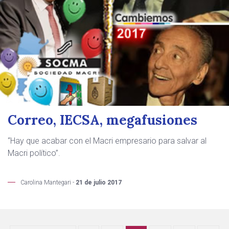
Correo, IECSA, megafusiones
“Hay que acabar con el Macri empresario para salvar al
Macri político”.
Carolina Mantegari -
21 de julio 2017