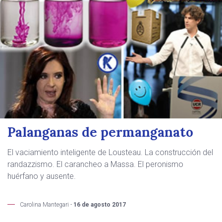
Palanganas de permanganato
El vaciamiento inteligente de Lousteau. La construcción del
randazzismo. El carancheo a Massa. El peronismo
huérfano y ausente.
Carolina Mantegari -
16 de agosto 2017