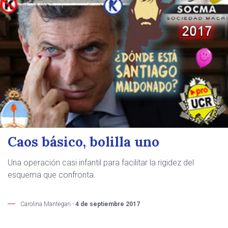
Caos básico, bolilla uno
Una operación casi infantil para facilitar la rigidez del
esquema que confronta.
Carolina Mantegari -
4 de septiembre 2017