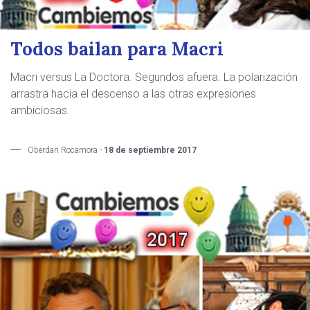
Todos bailan para Macri
Macri versus La Doctora. Segundos afuera. La polarización
arrastra hacia el descenso a las otras expresiones
ambiciosas.
Oberdan Rocamora -
18 de septiembre 2017