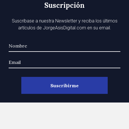
Suscripción
Suscríbase a nuestra Newsletter y reciba los últimos
artículos de JorgeAsisDigital.com en su email.