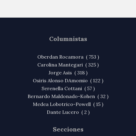
Columnistas
Oberdan Rocamora ( 753 )
Carolina Mantegari ( 325 )
Jorge Asis ( 318 )
Osiris Alonso DAmomio ( 122 )
Serenella Cottani ( 57 )
Bernardo Maldonado-Kohen ( 32 )
Medea Lobotrico-Powell ( 15 )
Dante Lucero ( 2 )
Secciones