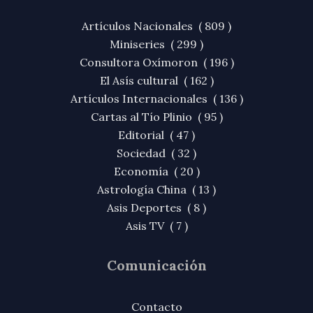
Artículos Nacionales ( 809 )
Miniseries ( 299 )
Consultora Oxímoron ( 196 )
El Asís cultural ( 162 )
Artículos Internacionales ( 136 )
Cartas al Tío Plinio ( 95 )
Editorial ( 47 )
Sociedad ( 32 )
Economía ( 20 )
Astrología China ( 13 )
Asis Deportes ( 8 )
Asis TV ( 7 )
Comunicación
Contacto