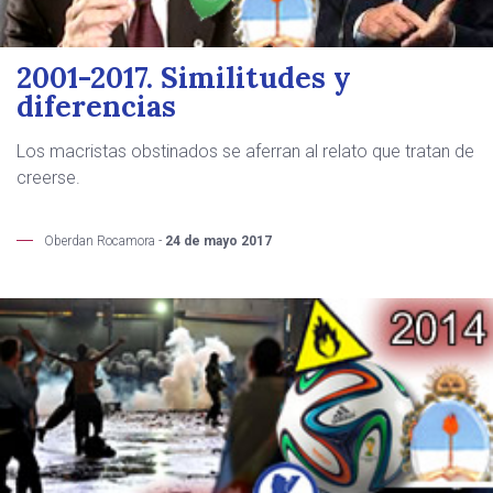
2001-2017. Similitudes y
diferencias
Los macristas obstinados se aferran al relato que tratan de
creerse.
Oberdan Rocamora -
24 de mayo 2017