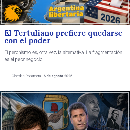
El Tertuliano prefiere quedarse
con el poder
El peronismo es, otra vez, la alternativa. La fragmentación
es el peor negocio.
Oberdan Rocamora -
6 de agosto 2026