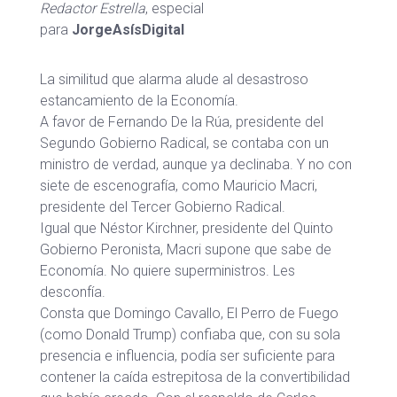
Redactor Estrella
, especial
para
JorgeAsísDigital
La similitud que alarma alude al desastroso
estancamiento de la Economía.
A favor de Fernando De la Rúa, presidente del
Segundo Gobierno Radical, se contaba con un
ministro de verdad, aunque ya declinaba. Y no con
siete de escenografía, como Mauricio Macri,
presidente del Tercer Gobierno Radical.
Igual que Néstor Kirchner, presidente del Quinto
Gobierno Peronista, Macri supone que sabe de
Economía. No quiere superministros. Les
desconfía.
Consta que Domingo Cavallo, El Perro de Fuego
(como Donald Trump) confiaba que, con su sola
presencia e influencia, podía ser suficiente para
contener la caída estrepitosa de la convertibilidad