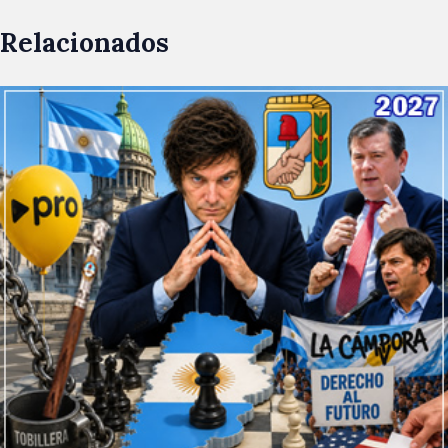
Relacionados