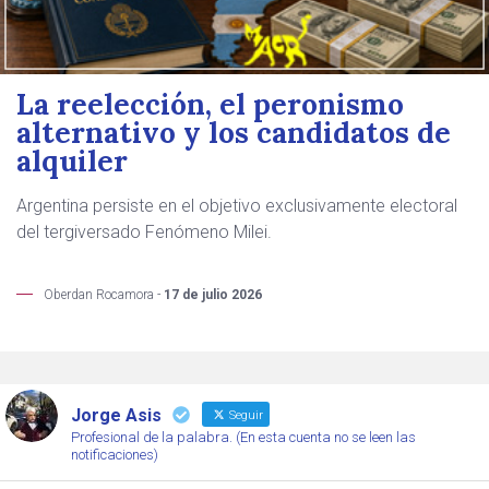
La reelección, el peronismo
alternativo y los candidatos de
alquiler
Argentina persiste en el objetivo exclusivamente electoral
del tergiversado Fenómeno Milei.
Oberdan Rocamora -
17 de julio 2026
Jorge Asis
Seguir
Profesional de la palabra. (En esta cuenta no se leen las
notificaciones)