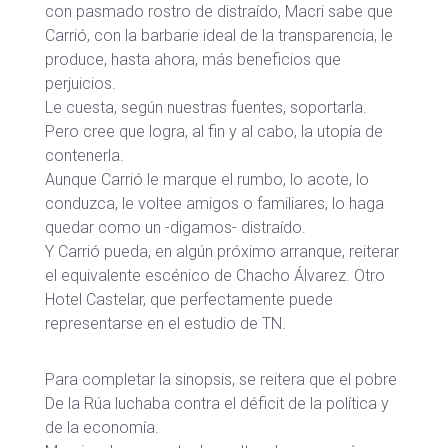
con pasmado rostro de distraído, Macri sabe que
Carrió, con la barbarie ideal de la transparencia, le
produce, hasta ahora, más beneficios que
perjuicios.
Le cuesta, según nuestras fuentes, soportarla.
Pero cree que logra, al fin y al cabo, la utopía de
contenerla.
Aunque Carrió le marque el rumbo, lo acote, lo
conduzca, le voltee amigos o familiares, lo haga
quedar como un -digamos- distraído.
Y Carrió pueda, en algún próximo arranque, reiterar
el equivalente escénico de Chacho Álvarez. Otro
Hotel Castelar, que perfectamente puede
representarse en el estudio de TN.
Para completar la sinopsis, se reitera que el pobre
De la Rúa luchaba contra el déficit de la política y
de la economía.