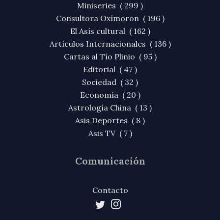
Miniseries ( 299 )
Consultora Oxímoron ( 196 )
El Asís cultural ( 162 )
Artículos Internacionales ( 136 )
Cartas al Tío Plinio ( 95 )
Editorial ( 47 )
Sociedad ( 32 )
Economía ( 20 )
Astrología China ( 13 )
Asis Deportes ( 8 )
Asis TV ( 7 )
Comunicación
Contacto