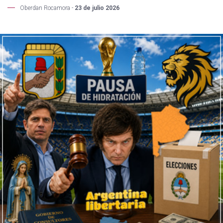
Oberdan Rocamora -
23 de julio 2026