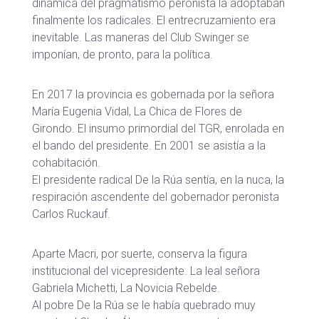
dinámica del pragmatismo peronista la adoptaban
finalmente los radicales. El entrecruzamiento era
inevitable. Las maneras del Club Swinger se
imponían, de pronto, para la política.
En 2017 la provincia es gobernada por la señora
María Eugenia Vidal, La Chica de Flores de
Girondo. El insumo primordial del TGR, enrolada en
el bando del presidente. En 2001 se asistía a la
cohabitación.
El presidente radical De la Rúa sentía, en la nuca, la
respiración ascendente del gobernador peronista
Carlos Ruckauf.
Aparte Macri, por suerte, conserva la figura
institucional del vicepresidente. La leal señora
Gabriela Michetti, La Novicia Rebelde.
Al pobre De la Rúa se le había quebrado muy