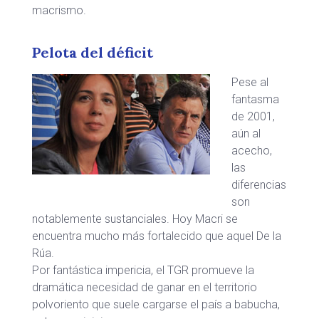
macrismo.
Pelota del déficit
Pese al
fantasma
de 2001,
aún al
acecho,
las
diferencias
son
notablemente sustanciales. Hoy Macri se
encuentra mucho más fortalecido que aquel De la
Rúa.
Por fantástica impericia, el TGR promueve la
dramática necesidad de ganar en el territorio
polvoriento que suele cargarse el país a babucha,