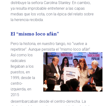
distribuye la señora Carolina Stanley. En cambio,
ya resulta improbable entretener a las capas
medias que los vota, con la épica del relato sobre
la herencia recibida.
El “mismo loco afán”
Pero la historia, en nuestro tango, no “vuelve a
repetirse”. Aunque persista el “mismo loco afán”.
Así como los
radicales
llegaban a los
puestos, en
1999, desde la
centro-
izquierda, en
2015
desembarcaban desde el centro-derecha. La