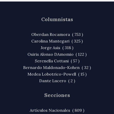
Columnistas
Oberdan Rocamora ( 753 )
Carolina Mantegari ( 325 )
Jorge Asis ( 318 )
Osiris Alonso DAmomio ( 122 )
Serenella Cottani ( 57 )
Bernardo Maldonado-Kohen ( 32 )
Medea Lobotrico-Powell ( 15 )
Dante Lucero ( 2 )
Secciones
Artículos Nacionales ( 809 )