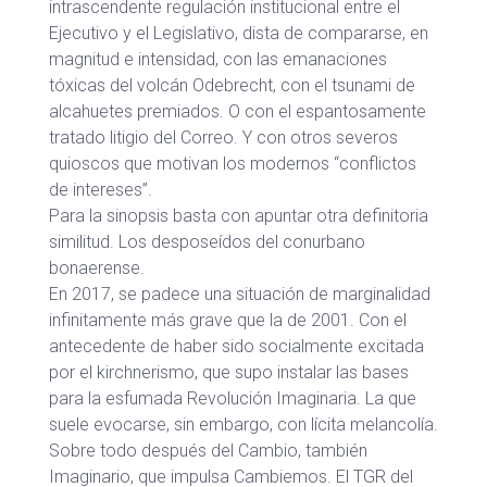
intrascendente regulación institucional entre el
Ejecutivo y el Legislativo, dista de compararse, en
magnitud e intensidad, con las emanaciones
tóxicas del volcán Odebrecht, con el tsunami de
alcahuetes premiados. O con el espantosamente
tratado litigio del Correo. Y con otros severos
quioscos que motivan los modernos “conflictos
de intereses”.
Para la sinopsis basta con apuntar otra definitoria
similitud. Los desposeídos del conurbano
bonaerense.
En 2017, se padece una situación de marginalidad
infinitamente más grave que la de 2001. Con el
antecedente de haber sido socialmente excitada
por el kirchnerismo, que supo instalar las bases
para la esfumada Revolución Imaginaria. La que
suele evocarse, sin embargo, con lícita melancolía.
Sobre todo después del Cambio, también
Imaginario, que impulsa Cambiemos. El TGR del