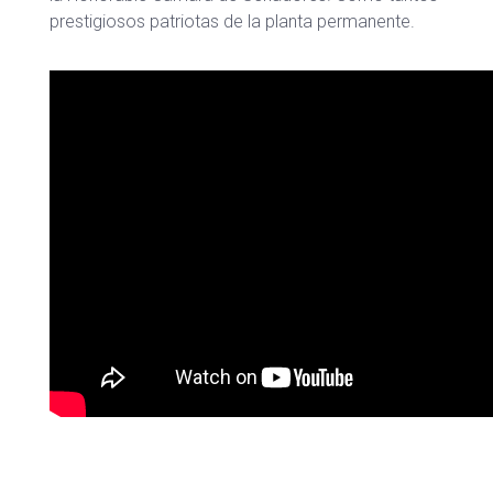
prestigiosos patriotas de la planta permanente.