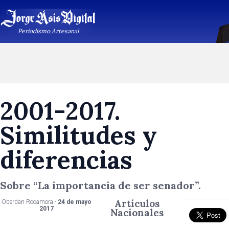
Periodismo Artesanal
2001-2017.
Similitudes y
diferencias
Sobre “La importancia de ser senador”.
Artículos
Oberdan Rocamora -
24 de mayo
2017
Nacionales