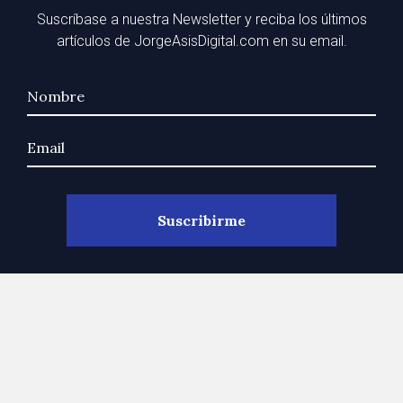
Suscríbase a nuestra Newsletter y reciba los últimos
artículos de JorgeAsisDigital.com en su email.