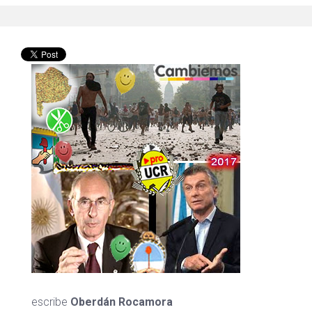
escribe
Oberdán Rocamora