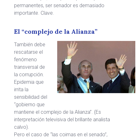
permanentes, ser senador es demasiado
importante. Clave.
El “complejo de la Alianza”
También debe
rescatarse el
fenómeno
transversal de
la corrupción.
Epidemia que
irrita la
sensibilidad del
“gobierno que
mantiene el complejo de la Alianza”. (Es
interpretación televisiva del brillante analista
calvo).
Pero el caso de “las coimas en el senado”,