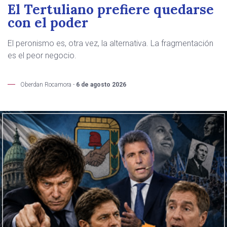
El Tertuliano prefiere quedarse
con el poder
El peronismo es, otra vez, la alternativa. La fragmentación
es el peor negocio.
Oberdan Rocamora -
6 de agosto 2026