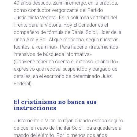
40 años después, Zannini emerge, en la práctica,
como conductor vergonzante del Partido
Justicialista Vegetal. Es la columna vertebral del
Frente para la Victoria. Hoy El Cenador es el
compañero de fórmula de Daniel Scioli, Líder de la
Línea Aire y Sol. Al que mandaba, según nuestras
fuentes, a «caminar». Para hacerle «tratamientos
intensivos de búsqueda informativa».
(Conviene tener en cuenta el extenso «blanquito»
expresivo que reposa, suspendido y cargado de
detalles, en el escritorio de determinado Juez
Federal).
El cristinismo no banca sus
instrucciones
Justamente a Milani lo rajan cuando estaba seguro
de que, en caso de triunfar Scioli, iba a quedarse al
mando del ejército. Por lo menos dos años.