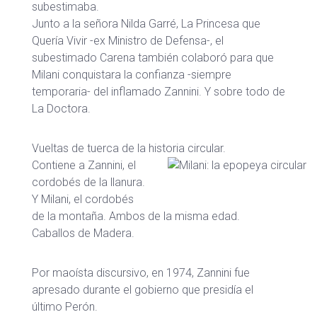
subestimaba.
Junto a la señora Nilda Garré, La Princesa que
Quería Vivir -ex Ministro de Defensa-, el
subestimado Carena también colaboró para que
Milani conquistara la confianza -siempre
temporaria- del inflamado Zannini. Y sobre todo de
La Doctora.
Vueltas de tuerca de la historia circular.
Contiene a Zannini, el
cordobés de la llanura.
Y Milani, el cordobés
de la montaña. Ambos de la misma edad.
Caballos de Madera.
Por maoísta discursivo, en 1974, Zannini fue
apresado durante el gobierno que presidía el
último Perón.