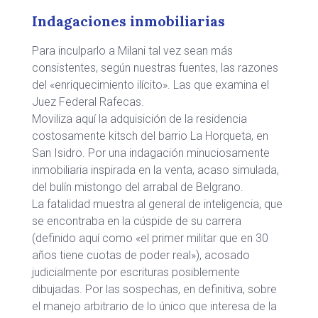
Indagaciones inmobiliarias
Para inculparlo a Milani tal vez sean más
consistentes, según nuestras fuentes, las razones
del «enriquecimiento ilícito». Las que examina el
Juez Federal Rafecas.
Moviliza aquí la adquisición de la residencia
costosamente kitsch del barrio La Horqueta, en
San Isidro. Por una indagación minuciosamente
inmobiliaria inspirada en la venta, acaso simulada,
del bulín mistongo del arrabal de Belgrano.
La fatalidad muestra al general de inteligencia, que
se encontraba en la cúspide de su carrera
(definido aquí como «el primer militar que en 30
años tiene cuotas de poder real»), acosado
judicialmente por escrituras posiblemente
dibujadas. Por las sospechas, en definitiva, sobre
el manejo arbitrario de lo único que interesa de la