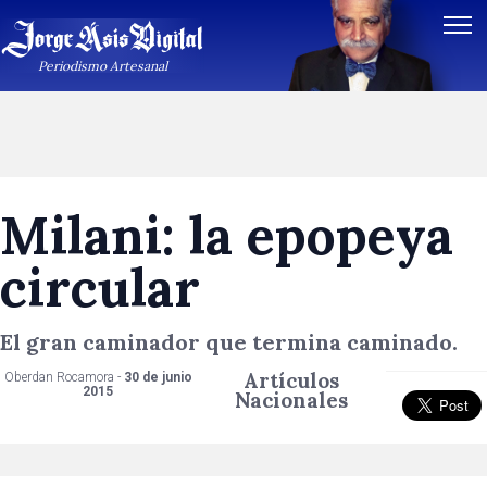
Periodismo Artesanal
Milani: la epopeya
circular
El gran caminador que termina caminado.
Artículos
Oberdan Rocamora -
30 de junio
2015
Nacionales