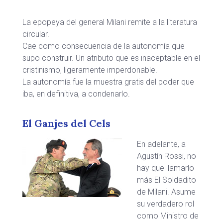
La epopeya del general Milani remite a la literatura
circular.
Cae como consecuencia de la autonomía que
supo construir. Un atributo que es inaceptable en el
cristinismo, ligeramente imperdonable.
La autonomía fue la muestra gratis del poder que
iba, en definitiva, a condenarlo.
El Ganjes del Cels
En adelante, a
Agustín Rossi, no
hay que llamarlo
más El Soldadito
de Milani. Asume
su verdadero rol
como Ministro de