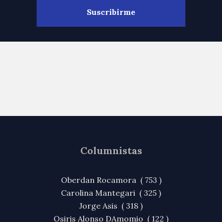
Columnistas
Oberdan Rocamora ( 753 )
Carolina Mantegari ( 325 )
Jorge Asis ( 318 )
Osiris Alonso DAmomio ( 122 )