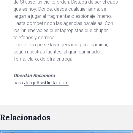
de Stiusso, un cierto orden. Distaba de ser el caos
que es hoy. Donde, desde cualquier arma, se
largan a jugar al fragmentario espionaje interno.
Hasta competir con las agencias paralelas. Con
los innumerables cuentapropistas que chupan
teléfonos y correos.
Como los que se las ingeniaron para caminar,
según nuestras fuentes, al gran caminador.
Tema, claro, de otra entrega.
Oberdán Rocamora
para
JorgeAsisDigital.com
Relacionados