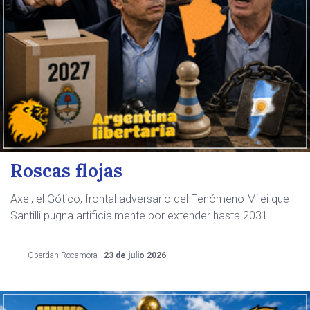
Roscas flojas
Axel, el Gótico, frontal adversario del Fenómeno Milei que
Santilli pugna artificialmente por extender hasta 2031.
Oberdan Rocamora -
23 de julio 2026