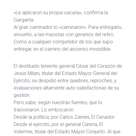
«Le aplicaron su propia vacuna», confirma la
Garganta.
Al gran caminador lo «caminaron». Para entregarlo,
envuelto, a las macetas con geranios del retiro.
Como a cualquier competidor de los que supo
entregar, en el camino del ascenso irresistible.
El destituido teniente general César del Corazón de
Jesús Milani, titular del Estado Mayor General del
Ejército, se despidió entre quiebres, reproches, y
evaluaciones altamente auto-satisfactorias de su
gestión.
Pero sabe, según nuestras fuentes, que lo
traicionaron. Lo embocaron.
Desde la política, por Carlos Zannini, El Cenador.
Desde el ejército, por el general Carena, El
Indemne, titular del Estado Mayor Conjunto. Al que