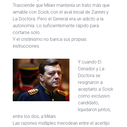
Trasciende que Milani mantenía un trato más que
amable con Scioli, con el aval inicial de Zannini y
La Doctora. Pero el General era un adicto a la
autonomía. Lo suficientemente rápido para
cortarse solo.
Y el cristinismo no banca sus propias
instrucciones.
Y cuando El
Cenador y La
Doctora se
resignaron a
aceptarlo a Scioli
como exclusivo
candidato,
liquidaron juntos,
entre los dos, a Milani.
Las razones múltiples merodean entre el acertijo