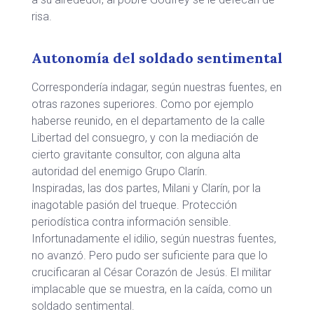
risa.
Autonomía del soldado sentimental
Correspondería indagar, según nuestras fuentes, en
otras razones superiores. Como por ejemplo
haberse reunido, en el departamento de la calle
Libertad del consuegro, y con la mediación de
cierto gravitante consultor, con alguna alta
autoridad del enemigo Grupo Clarín.
Inspiradas, las dos partes, Milani y Clarín, por la
inagotable pasión del trueque. Protección
periodística contra información sensible.
Infortunadamente el idilio, según nuestras fuentes,
no avanzó. Pero pudo ser suficiente para que lo
crucificaran al César Corazón de Jesús. El militar
implacable que se muestra, en la caída, como un
soldado sentimental.