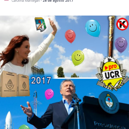
Carolina Mantegari -
28 de agosto 2017