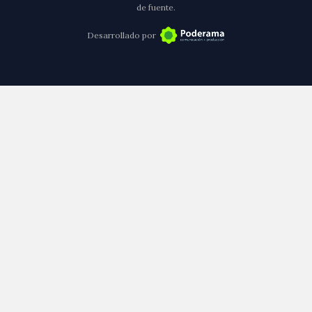
de fuente.
Desarrollado por