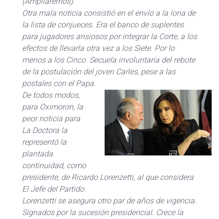
(Ampliaremos).
Otra mala noticia consistió en el envío a la lona de
la lista de conjueces. Era el banco de suplentes
para jugadores ansiosos por integrar la Corte, a los
efectos de llevarla otra vez a los Siete. Por lo
menos a los Cinco. Secuela involuntaria del rebote
de la postulación del joven Carles, pese a las
postales con el Papa.
De todos modos,
para Oximoron, la
peor noticia para
La Doctora la
representó la
plantada
continuidad, como
presidente, de Ricardo Lorenzetti, al que considera
El Jefe del Partido.
Lorenzetti se asegura otro par de años de vigencia.
Signados por la sucesión presidencial. Crece la