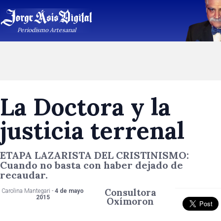
Periodismo Artesanal
La Doctora y la
justicia terrenal
ETAPA LAZARISTA DEL CRISTINISMO:
Cuando no basta con haber dejado de
recaudar.
Consultora
Carolina Mantegari -
4 de mayo
2015
Oxímoron