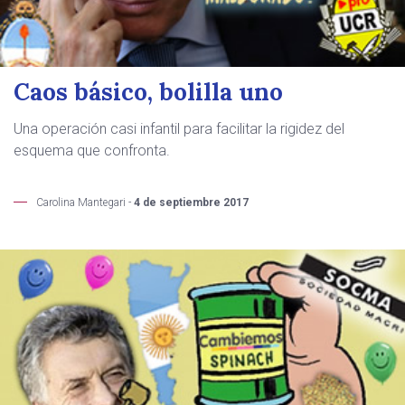
Caos básico, bolilla uno
Una operación casi infantil para facilitar la rigidez del
esquema que confronta.
Carolina Mantegari -
4 de septiembre 2017