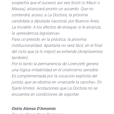
sospecha que el sucesor, así sea Scioli (o Macri o
Massa), alcanzará pronto un acuerdo. Que no
contendrá, acaso, a La Doctora, la próxima
candidata a diputada nacional, por Buenos Aires,
La Inviable. A los efectos de ensayar, si le alcanza,
la «presidencia legislativa».
Para co-presidir, en la práctica, la próxima
institucionalidad. Apartarla no será fácil, en el final
del ciclo que (a lo mejor) se extiende (Ampliaremos
también).
Por lo tanto la permanencia de Lorenzetti genera
una lógica irritabilidad en el cristinismo sensible.
Es complementada por la vocación explícita del
jurista, que se obstina en «marcarle la cancha». En
fijarle límites. Acotaciones que La Doctora no se
encuentra en condiciones de soportar.
Osiris Alonso D’Amomio