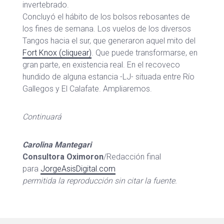
invertebrado.
Concluyó el hábito de los bolsos rebosantes de
los fines de semana. Los vuelos de los diversos
Tangos hacia el sur, que generaron aquel mito del
Fort Knox (cliquear)
. Que puede transformarse, en
gran parte, en existencia real. En el recoveco
hundido de alguna estancia -LJ- situada entre Río
Gallegos y El Calafate. Ampliaremos.
Continuará
Carolina Mantegari
Consultora Oximoron
/Redacción final
para
JorgeAsisDigital.com
permitida la reproducción sin citar la fuente.