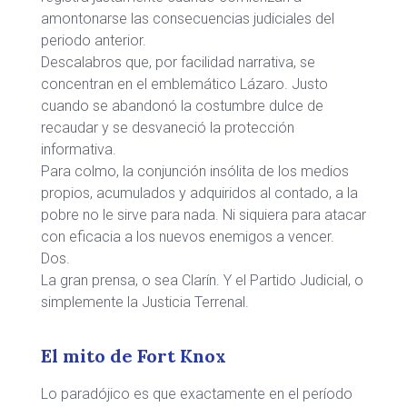
amontonarse las consecuencias judiciales del
periodo anterior.
Descalabros que, por facilidad narrativa, se
concentran en el emblemático Lázaro. Justo
cuando se abandonó la costumbre dulce de
recaudar y se desvaneció la protección
informativa.
Para colmo, la conjunción insólita de los medios
propios, acumulados y adquiridos al contado, a la
pobre no le sirve para nada. Ni siquiera para atacar
con eficacia a los nuevos enemigos a vencer.
Dos.
La gran prensa, o sea Clarín. Y el Partido Judicial, o
simplemente la Justicia Terrenal.
El mito de Fort Knox
Lo paradójico es que exactamente en el período