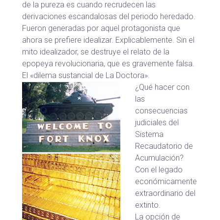
de la pureza es cuando recrudecen las
derivaciones escandalosas del periodo heredado.
Fueron generadas por aquel protagonista que
ahora se prefiere idealizar. Explicablemente. Sin el
mito idealizador, se destruye el relato de la
epopeya revolucionaria, que es gravemente falsa.
El «dilema sustancial de La Doctora».
¿Qué hacer con
las
consecuencias
judiciales del
Sistema
Recaudatorio de
Acumulación?
Con el legado
económicamente
extraordinario del
extinto.
La opción de