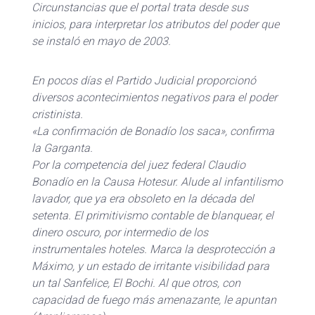
Circunstancias que el portal trata desde sus
inicios, para interpretar los atributos del poder que
se instaló en mayo de 2003.
En pocos días el Partido Judicial proporcionó
diversos acontecimientos negativos para el poder
cristinista.
«La confirmación de Bonadío los saca», confirma
la Garganta.
Por la competencia del juez federal Claudio
Bonadío en la Causa Hotesur. Alude al infantilismo
lavador, que ya era obsoleto en la década del
setenta. El primitivismo contable de blanquear, el
dinero oscuro, por intermedio de los
instrumentales hoteles. Marca la desprotección a
Máximo, y un estado de irritante visibilidad para
un tal Sanfelice, El Bochi. Al que otros, con
capacidad de fuego más amenazante, le apuntan