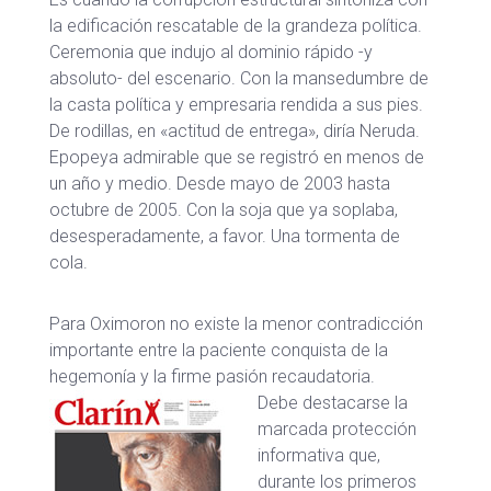
la edificación rescatable de la grandeza política.
Ceremonia que indujo al dominio rápido -y
absoluto- del escenario. Con la mansedumbre de
la casta política y empresaria rendida a sus pies.
De rodillas, en «actitud de entrega», diría Neruda.
Epopeya admirable que se registró en menos de
un año y medio. Desde mayo de 2003 hasta
octubre de 2005. Con la soja que ya soplaba,
desesperadamente, a favor. Una tormenta de
cola.
Para Oximoron no existe la menor contradicción
importante entre la paciente conquista de la
hegemonía y la firme pasión recaudatoria.
Debe destacarse la
marcada protección
informativa que,
durante los primeros