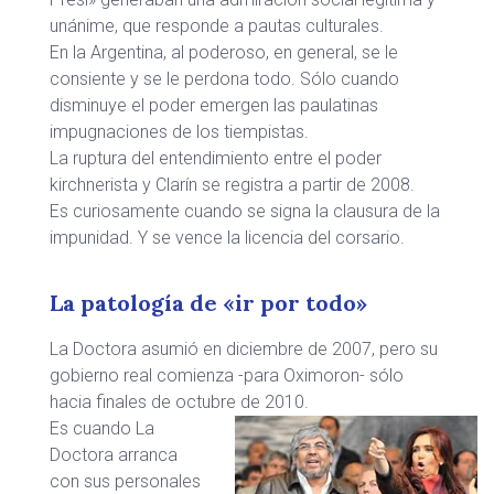
unánime, que responde a pautas culturales.
En la Argentina, al poderoso, en general, se le
consiente y se le perdona todo. Sólo cuando
disminuye el poder emergen las paulatinas
impugnaciones de los tiempistas.
La ruptura del entendimiento entre el poder
kirchnerista y Clarín se registra a partir de 2008.
Es curiosamente cuando se signa la clausura de la
impunidad. Y se vence la licencia del corsario.
La patología de «ir por todo»
La Doctora asumió en diciembre de 2007, pero su
gobierno real comienza -para Oximoron- sólo
hacia finales de octubre de 2010.
Es cuando La
Doctora arranca
con sus personales