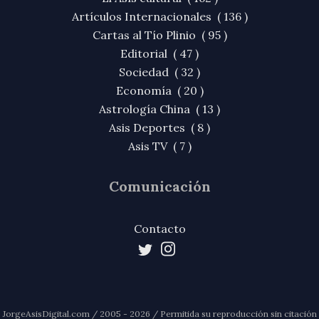
Artículos Internacionales ( 136 )
Cartas al Tío Plinio ( 95 )
Editorial ( 47 )
Sociedad ( 32 )
Economía ( 20 )
Astrología China ( 13 )
Asis Deportes ( 8 )
Asis TV ( 7 )
Comunicación
Contacto
JorgeAsisDigital.com / 2005 - 2026 / Permitida su reproducción sin citación