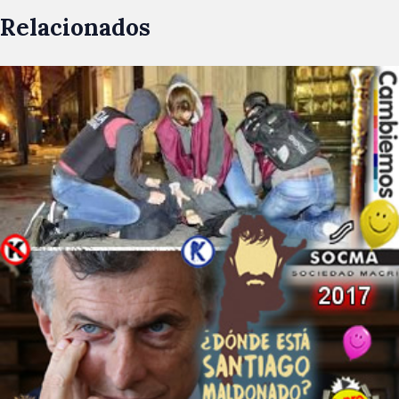
Relacionados