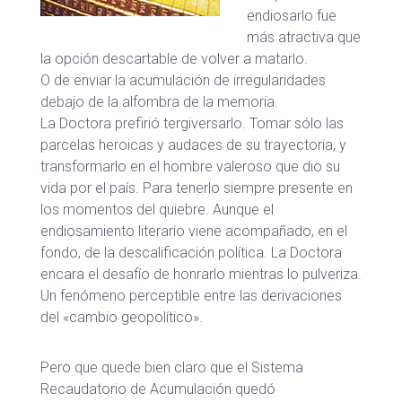
endiosarlo fue
más atractiva que
la opción descartable de volver a matarlo.
O de enviar la acumulación de irregularidades
debajo de la alfombra de la memoria.
La Doctora prefirió tergiversarlo. Tomar sólo las
parcelas heroicas y audaces de su trayectoria, y
transformarlo en el hombre valeroso que dio su
vida por el país. Para tenerlo siempre presente en
los momentos del quiebre. Aunque el
endiosamiento literario viene acompañado, en el
fondo, de la descalificación política. La Doctora
encara el desafío de honrarlo mientras lo pulveriza.
Un fenómeno perceptible entre las derivaciones
del «cambio geopolítico».
Pero que quede bien claro que el Sistema
Recaudatorio de Acumulación quedó