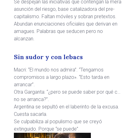
Se despejan las iniciativas que contengan la mera
asunción del riesgo, base catalizadora del pre-
capitalismo. Faltan móviles y sobran pretextos.
Abundan enunciaciones oficiales que derivan en
amagues. Palabras que seducen pero no
alcanzan.
Sin sudor y con lebacs
Macri: “El mundo nos admira”. “Tengamos
compromisos a largo plazo». “Esto tarda en
arrancar”.
Otra Garganta: “¿pero se puede saber por qué c…
no se arranca?”.
Argentina se sepultó en el laberinto de la excusa.
Cuesta sacarla.
Se culpabiliza al populismo que se creyó
extinguido. Porque “se puede”.