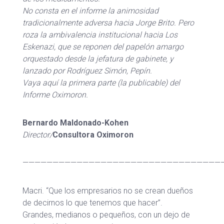
No consta en el informe la animosidad
tradicionalmente adversa hacia Jorge Brito. Pero
roza la ambivalencia institucional hacia Los
Eskenazi, que se reponen del papelón amargo
orquestado desde la jefatura de gabinete, y
lanzado por Rodríguez Simón, Pepín.
Vaya aquí la primera parte (la publicable) del
Informe Oximoron.
Bernardo Maldonado-Kohen
Director/
Consultora Oximoron
—————————————————————————————————
Macri. “Que los empresarios no se crean dueños
de decirnos lo que tenemos que hacer”.
Grandes, medianos o pequeños, con un dejo de