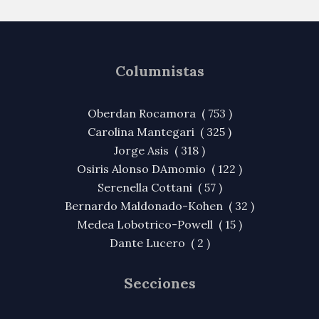
Columnistas
Oberdan Rocamora ( 753 )
Carolina Mantegari ( 325 )
Jorge Asis ( 318 )
Osiris Alonso DAmomio ( 122 )
Serenella Cottani ( 57 )
Bernardo Maldonado-Kohen ( 32 )
Medea Lobotrico-Powell ( 15 )
Dante Lucero ( 2 )
Secciones