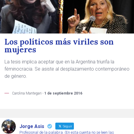
Los políticos más viriles son
mujeres
La tesis implica aceptar que en la Argentina triunfa la
féminocracia. Se asiste al desplazamiento contemporáneo
de género.
Carolina Mantegari -
1 de septiembre 2016
Jorge Asis
Seguir
Profesional de la palabra. (En esta cuenta no se leen las