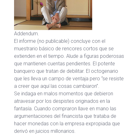
Addendum.
El informe (no publicable) concluye con el
muestrario básico de rencores cortos que se
extienden en el tiempo. Alude a figuras poderosas
que mantienen cuentas pendientes. El potente
banquero que tratan de debilitar. El octogenario
que les lleva un campo de ventaja pero “se resiste
a creer que aquí las cosas cambiaron”.
Se indaga en malos momentos que debieron
atravesar por los despistes originados en la
fantasía. Cuando compraron llave en mano las
argumentaciones del financista que trataba de
hacer monedas con la empresa expropiada que
derivó en juicios millonarios.