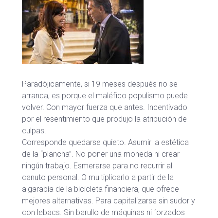
Paradójicamente, si 19 meses después no se
arranca, es porque el maléfico populismo puede
volver. Con mayor fuerza que antes. Incentivado
por el resentimiento que produjo la atribución de
culpas.
Corresponde quedarse quieto. Asumir la estética
de la “plancha”. No poner una moneda ni crear
ningún trabajo. Esmerarse para no recurrir al
canuto personal. O multiplicarlo a partir de la
algarabía de la bicicleta financiera, que ofrece
mejores alternativas. Para capitalizarse sin sudor y
con lebacs. Sin barullo de máquinas ni forzados