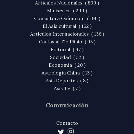
Artículos Nacionales ( 809 )
Miniseries ( 299 )
Consultora Oxímoron ( 196 )
El Asís cultural ( 162 )
Artículos Internacionales ( 136 )
Cartas al Tío Plinio ( 95 )
Editorial ( 47 )
Sociedad ( 32 )
Economía ( 20 )
Astrología China ( 13 )
Asis Deportes ( 8 )
Asis TV ( 7 )
Comunicación
Contacto