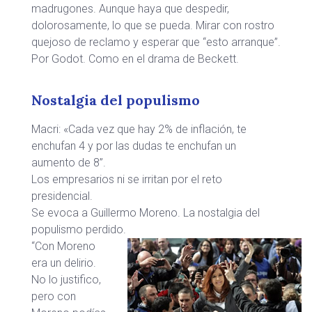
madrugones. Aunque haya que despedir,
dolorosamente, lo que se pueda. Mirar con rostro
quejoso de reclamo y esperar que “esto arranque”.
Por Godot. Como en el drama de Beckett.
Nostalgia del populismo
Macri: «Cada vez que hay 2% de inflación, te
enchufan 4 y por las dudas te enchufan un
aumento de 8”.
Los empresarios ni se irritan por el reto
presidencial.
Se evoca a Guillermo Moreno. La nostalgia del
populismo perdido.
“Con Moreno
era un delirio.
No lo justifico,
pero con