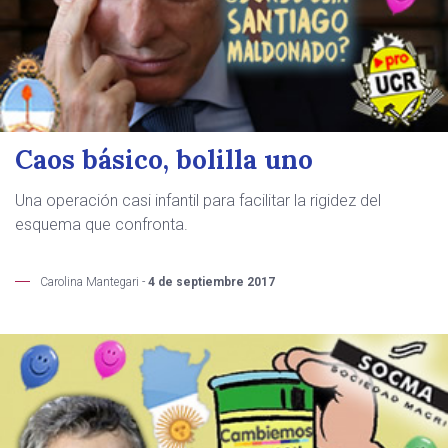
Caos básico, bolilla uno
Una operación casi infantil para facilitar la rigidez del
esquema que confronta.
Carolina Mantegari -
4 de septiembre 2017