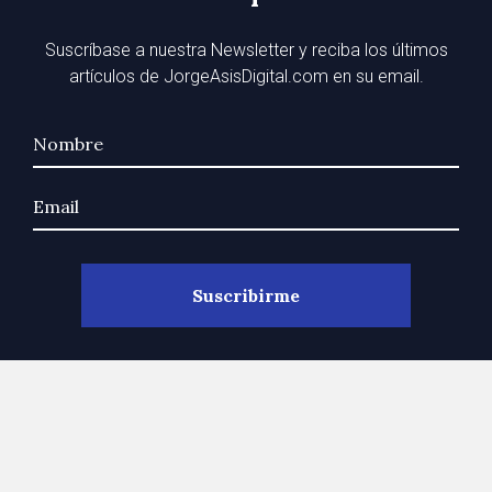
Suscríbase a nuestra Newsletter y reciba los últimos
artículos de JorgeAsisDigital.com en su email.