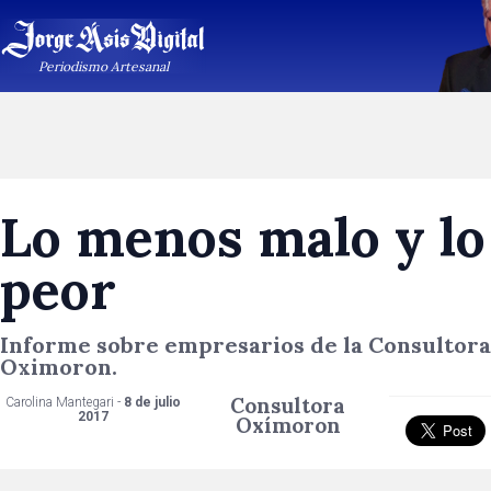
Periodismo Artesanal
Lo menos malo y lo
peor
Informe sobre empresarios de la Consultora
Oximoron.
Consultora
Carolina Mantegari -
8 de julio
2017
Oxímoron