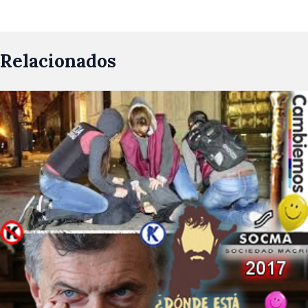
Relacionados