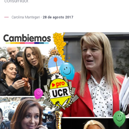
consumidor.
Carolina Mantegari -
28 de agosto 2017