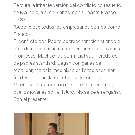
Perdura la irritante versión del conflicto no resuelto
de Mauricio, a sus 58 años, con su padre Franco,
de 87.
“Supone que todos los empresarios somos como
Franco».
El conflicto con Papito aparece también cuando el
Presidente se encuentra con empresarios jóvenes.
Promesas. Muchachos con iniciativas, herederos
de padres standard. Llegan con ganas de
recaudar, mojar la medialuna en licitaciones, ser
fuertes en la jungla de retornos y cometas.
Macri. “No crean, como me hicieron creer a mí,
que los jóvenes son el futuro. No se dejen engañar.
Son el presente”.