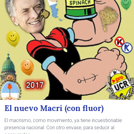
El nuevo Macri (con fluor)
El macrismo, como movimiento, ya tiene incuestionable
presencia nacional. Con otro envase, para seducir al