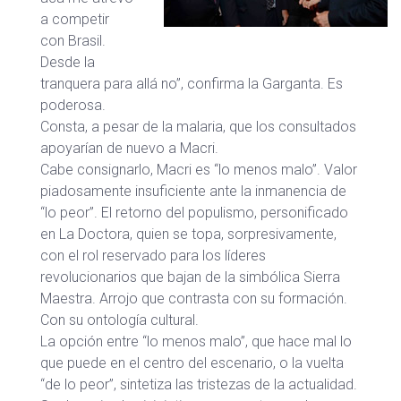
a competir
con Brasil.
Desde la
tranquera para allá no”, confirma la Garganta. Es
poderosa.
Consta, a pesar de la malaria, que los consultados
apoyarían de nuevo a Macri.
Cabe consignarlo, Macri es “lo menos malo”. Valor
piadosamente insuficiente ante la inmanencia de
“lo peor”. El retorno del populismo, personificado
en La Doctora, quien se topa, sorpresivamente,
con el rol reservado para los líderes
revolucionarios que bajan de la simbólica Sierra
Maestra. Arrojo que contrasta con su formación.
Con su ontología cultural.
La opción entre “lo menos malo”, que hace mal lo
que puede en el centro del escenario, o la vuelta
“de lo peor”, sintetiza las tristezas de la actualidad.