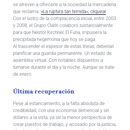
se atreven a ofrecerle a la sociedad la mercadería
que reclama.
«La ruptura tan temida», cliquear
.
Con el lustro de la complacencia inicial, entre 2003
y 2008, el Grupo Clarín colaboró sustancialmente
para que Néstor Kirchner, El Furia, impusiera la
precipitada hegemonía que hoy se paga.
Al trascender el espesor de estas líneas, deberían
planificar una guardia permanente. Un estado de
asamblea virtual. Con notables dispuestos a
turnarse durante el día y la noche. Aunque se trate
de enero.
Última recuperación
Pese al estancamiento, a la falta absoluta de
credibilidad, con una economía demencial y sin
dólares a la vista, ya sin la menor perspectiva de
crear puestos de trabajo, y acosado por la justicia,