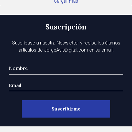
Cargar más
Suscripción
Suscríbase a nuestra Newsletter y reciba los últimos
artículos de JorgeAsisDigital.com en su email.