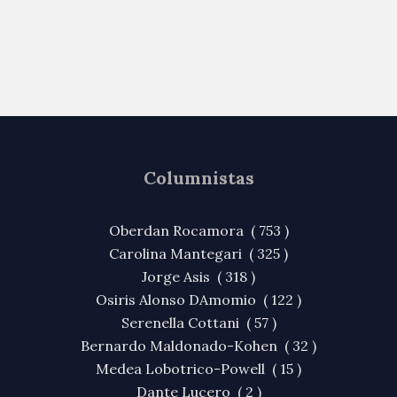
Columnistas
Oberdan Rocamora ( 753 )
Carolina Mantegari ( 325 )
Jorge Asis ( 318 )
Osiris Alonso DAmomio ( 122 )
Serenella Cottani ( 57 )
Bernardo Maldonado-Kohen ( 32 )
Medea Lobotrico-Powell ( 15 )
Dante Lucero ( 2 )