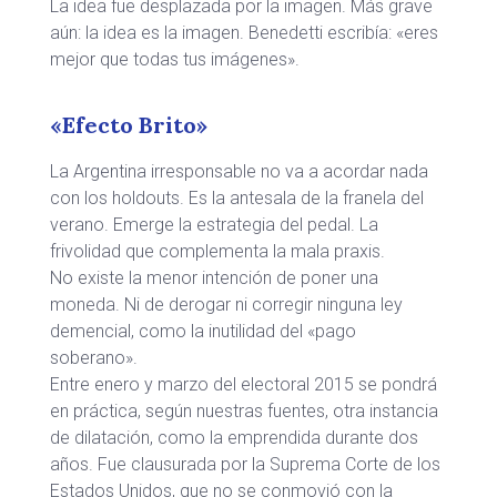
La idea fue desplazada por la imagen. Más grave
aún: la idea es la imagen. Benedetti escribía: «eres
mejor que todas tus imágenes».
«Efecto Brito»
La Argentina irresponsable no va a acordar nada
con los holdouts. Es la antesala de la franela del
verano. Emerge la estrategia del pedal. La
frivolidad que complementa la mala praxis.
No existe la menor intención de poner una
moneda. Ni de derogar ni corregir ninguna ley
demencial, como la inutilidad del «pago
soberano».
Entre enero y marzo del electoral 2015 se pondrá
en práctica, según nuestras fuentes, otra instancia
de dilatación, como la emprendida durante dos
años. Fue clausurada por la Suprema Corte de los
Estados Unidos, que no se conmovió con la