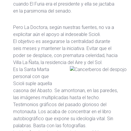
cuando El Furia era el presidente y ella se jactaba
en la parsimonia del senado.
Pero La Doctora, según nuestras fuentes, no va a
explicitar aún el apoyo al indeseable Scioli.
El objetivo es asegurarse la centralidad durante
seis meses y mantener la iniciativa. Evitar que el
poder se desplace, con prematura celeridad, hacia
Villa La Ñata, la residencia del Aire y del Sol.
Es la Santa Marta
personal con que
Scioli suple aquella
casona del Abasto. Se amontonan, en las paredes,
las imágenes multiplicadas hasta el techo.
Testimonios gráficos del pasado glorioso del
motonauta. Los acaba de concentrar en el libro
autobiográfico que expone su ideología vital. Sin
palabras. Basta con las fotografías.