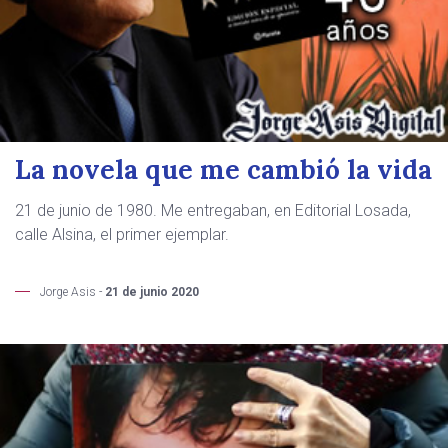
La novela que me cambió la vida
21 de junio de 1980. Me entregaban, en Editorial Losada,
calle Alsina, el primer ejemplar.
Jorge Asis -
21 de junio 2020