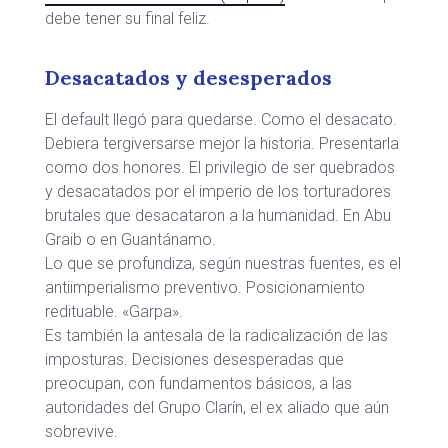
debe tener su final feliz.
Desacatados y desesperados
El default llegó para quedarse. Como el desacato.
Debiera tergiversarse mejor la historia. Presentarla
como dos honores. El privilegio de ser quebrados
y desacatados por el imperio de los torturadores
brutales que desacataron a la humanidad. En Abu
Graib o en Guantánamo.
Lo que se profundiza, según nuestras fuentes, es el
antiimperialismo preventivo. Posicionamiento
redituable. «Garpa».
Es también la antesala de la radicalización de las
imposturas. Decisiones desesperadas que
preocupan, con fundamentos básicos, a las
autoridades del Grupo Clarín, el ex aliado que aún
sobrevive.