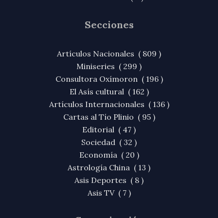
Secciones
Artículos Nacionales ( 809 )
Miniseries ( 299 )
Consultora Oxímoron ( 196 )
El Asís cultural ( 162 )
Artículos Internacionales ( 136 )
Cartas al Tío Plinio ( 95 )
Editorial ( 47 )
Sociedad ( 32 )
Economía ( 20 )
Astrología China ( 13 )
Asis Deportes ( 8 )
Asis TV ( 7 )