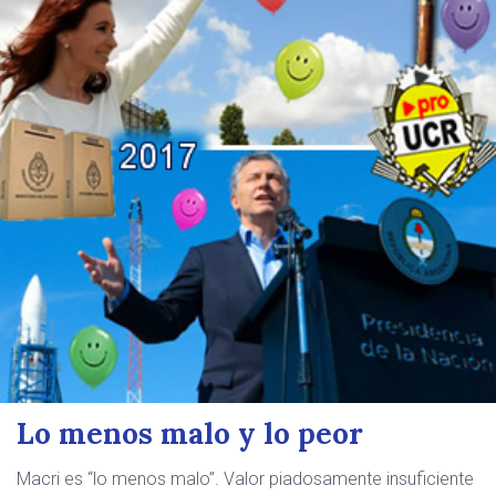
Lo menos malo y lo peor
Macri es “lo menos malo”. Valor piadosamente insuficiente