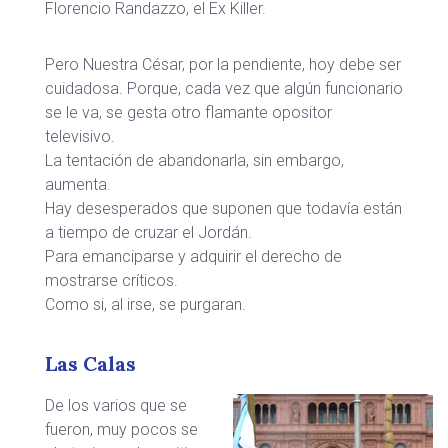
Florencio Randazzo, el Ex Killer.
Pero Nuestra César, por la pendiente, hoy debe ser
cuidadosa. Porque, cada vez que algún funcionario
se le va, se gesta otro flamante opositor
televisivo.
La tentación de abandonarla, sin embargo,
aumenta.
Hay desesperados que suponen que todavía están
a tiempo de cruzar el Jordán.
Para emanciparse y adquirir el derecho de
mostrarse críticos.
Como si, al irse, se purgaran.
Las Calas
De los varios que se
fueron, muy pocos se