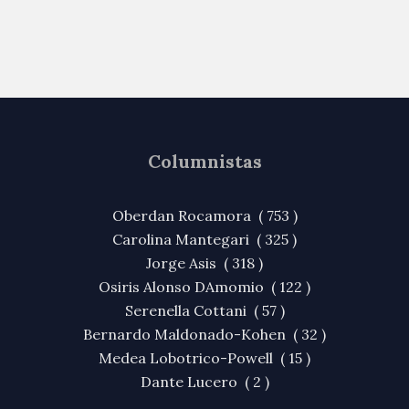
Columnistas
Oberdan Rocamora ( 753 )
Carolina Mantegari ( 325 )
Jorge Asis ( 318 )
Osiris Alonso DAmomio ( 122 )
Serenella Cottani ( 57 )
Bernardo Maldonado-Kohen ( 32 )
Medea Lobotrico-Powell ( 15 )
Dante Lucero ( 2 )