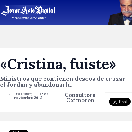
Periodismo Artesanal
«Cristina, fuiste»
Ministros que contienen deseos de cruzar
el Jordan y abandonarla.
Consultora
Carolina Mantegari -
16 de
noviembre 2012
Oxímoron