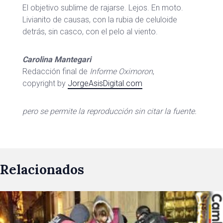
El objetivo sublime de rajarse. Lejos. En moto.
Livianito de causas, con la rubia de celuloide
detrás, sin casco, con el pelo al viento.
Carolina Mantegari
Redacción final de
Informe Oximoron
,
copyright by
JorgeAsisDigital.com
pero se permite la reproducción sin citar la fuente.
Relacionados