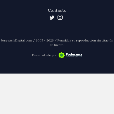
Contacto
JorgeAsisDigital.com / 2005 - 2026 / Permitida su reproducción sin citación
de fuente.
Desarrollado por