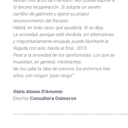
Restan tres años de mandato. Aún puede aspirar a
la tercera recuperación. Si adopta un severo
cambio de gabinete y ejerce su propio
reconocimiento del fracaso.
Habrá, en todo caso, que ayudarla. Si se deja.
La sociedad, aunque esté dividida, sin alternativas
y mayoritariamente enojada, puede facilitarle la
llegada con aire. Hasta el final. 2015.
Pese a la ansiedad de los oportunistas. Los que se
muestran, en general, intolerantes.
No les cabe la idea de convivir, los próximos tres
años, con ningún “pato rengo”.
Osiris Alonso D’Amomio
Director
Consultora Oximoron
—————————————————————————————————