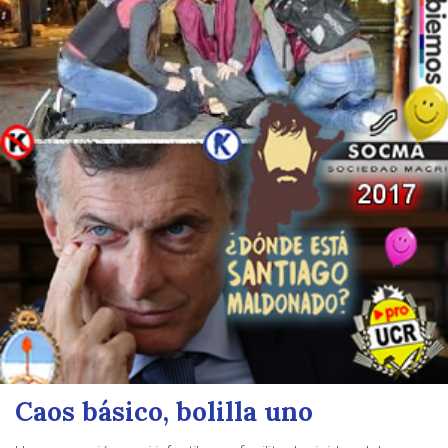
Caos básico, bolilla uno