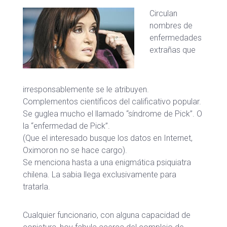
Circulan
nombres de
enfermedades
extrañas que
irresponsablemente se le atribuyen.
Complementos científicos del calificativo popular.
Se guglea mucho el llamado “síndrome de Pick”. O
la “enfermedad de Pick”.
(Que el interesado busque los datos en Internet,
Oximoron no se hace cargo).
Se menciona hasta a una enigmática psiquiatra
chilena. La sabia llega exclusivamente para
tratarla.
Cualquier funcionario, con alguna capacidad de