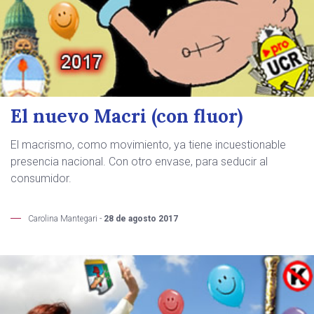
El nuevo Macri (con fluor)
El macrismo, como movimiento, ya tiene incuestionable
presencia nacional. Con otro envase, para seducir al
consumidor.
Carolina Mantegari -
28 de agosto 2017