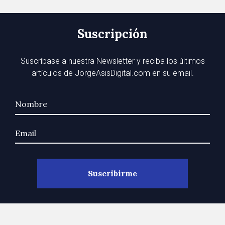
Suscripción
Suscríbase a nuestra Newsletter y reciba los últimos
artículos de JorgeAsisDigital.com en su email.