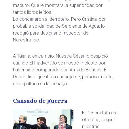
maduro. Que le mostrara la superioridad por
tantos libros leídos.
Lo condenaron al derrotero. Pero Cristina, por
probable solidaridad de Serpiente de Agua, lo
recogió para designarlo Inspector de
Narcotráfico.
A Taiana, en cambio, Nuestra César lo despidió
cuando El Inadvertido se mostró molesto por
haber sido comparado con Amado Boudou. El
Descuidista que iba a encargarse, personalmente,
de sepultarla en la ciénaga.
Cansado de guerra
El Descuidista es
otro que, según
nuestras