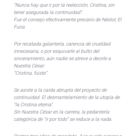
“Nunca hay que ir por la reelección, Cristina, sin
tener asegurada la continuidad”.
Fue el consejo efectivamente precario de Néstor, El
Furia.
Por recatada galantería, carencia de crueldad
innecesaria, o por esquivarle al bulto del
sinceramiento, aún nadie se atreve a decirle a
Nuestra César:
“Cristina, fuiste”.
Se asiste a la caída abrupta del proyecto de
continuidad. El desmantelamiento de la utopía de
“la Cristina eterna”.
Sin Nuestra César en la carrera, la pedantería
categórica de “ir por todo” se reduce a la nada.