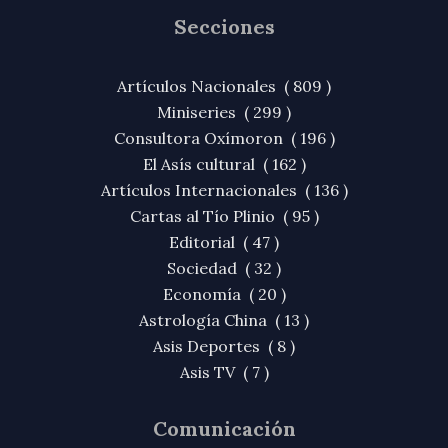
Secciones
Artículos Nacionales ( 809 )
Miniseries ( 299 )
Consultora Oxímoron ( 196 )
El Asís cultural ( 162 )
Artículos Internacionales ( 136 )
Cartas al Tío Plinio ( 95 )
Editorial ( 47 )
Sociedad ( 32 )
Economía ( 20 )
Astrología China ( 13 )
Asis Deportes ( 8 )
Asis TV ( 7 )
Comunicación