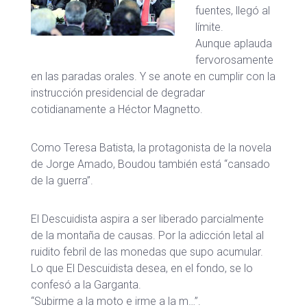
fuentes, llegó al
límite.
Aunque aplauda
fervorosamente
en las paradas orales. Y se anote en cumplir con la
instrucción presidencial de degradar
cotidianamente a Héctor Magnetto.
Como Teresa Batista, la protagonista de la novela
de Jorge Amado, Boudou también está “cansado
de la guerra”.
El Descuidista aspira a ser liberado parcialmente
de la montaña de causas. Por la adicción letal al
ruidito febril de las monedas que supo acumular.
Lo que El Descuidista desea, en el fondo, se lo
confesó a la Garganta.
“Subirme a la moto e irme a la m…”.