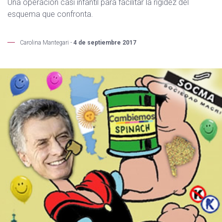
Una operación casi infantil para facilitar la rigidez del
esquema que confronta.
Carolina Mantegari -
4 de septiembre 2017