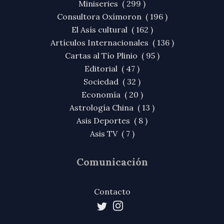
Miniseries ( 299 )
Consultora Oxímoron ( 196 )
El Asís cultural ( 162 )
Artículos Internacionales ( 136 )
Cartas al Tío Plinio ( 95 )
Editorial ( 47 )
Sociedad ( 32 )
Economía ( 20 )
Astrología China ( 13 )
Asis Deportes ( 8 )
Asis TV ( 7 )
Comunicación
Contacto