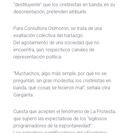
“destituyente” que los cristinistas en banda, en su
desorientación, pretenden atribuirle.
Para Consultora Oximoron, se trata de una
exaltación colectiva del hartazgo.
Del agotamiento de una sociedad que no
encuentra, aún, respectivos canales de
representación política.
“Muchachos, algo más simple, por qué no se
preguntan, sin gran modestia, los cristinistas en
banda, qué cosas se hicieron mal”, señala otra
Garganta.
Cuesta que acepten el fenómeno de La Protesta,
que superó las expectativas de los “sigilosos
programadores de la espontaneidad”.
Los soberbios pontificadores del oficialismo