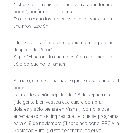
“Estos son peronistas, nunca van a abandonar el
poder”, confirma la Garganta.
“No son como los radicales, que los sacan con
una movilización”.
Otra Garganta: “Este es el gobierno más peronista
después de Perón”.
Sigue: “El peronista que no está en el gobierno es
sólo porque no lo llaman”.
Primero, que se sepa, nadie quiere desalojarlos del
poder.
La manifestación popular del 13 de septiembre
(“de gente bien vestida que quiere comprar
dólares y sólo piensa en Miami”), como la que
amenaza con ser impresionante, que se programa
para el 8 de noviembre (“financiada por el PRO y la
Sociedad Rural”), dista de tener el objetivo