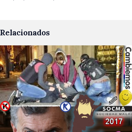
Relacionados