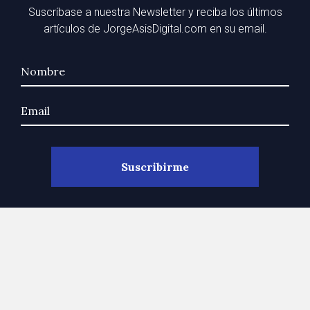
Suscríbase a nuestra Newsletter y reciba los últimos
artículos de JorgeAsisDigital.com en su email.