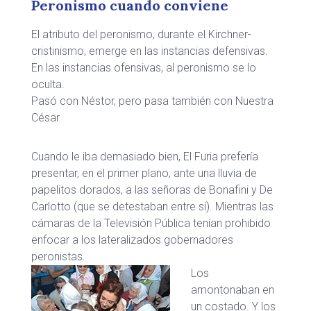
Peronismo cuando conviene
El atributo del peronismo, durante el Kirchner-
cristinismo, emerge en las instancias defensivas.
En las instancias ofensivas, al peronismo se lo
oculta.
Pasó con Néstor, pero pasa también con Nuestra
César.
Cuando le iba demasiado bien, El Furia prefería
presentar, en el primer plano, ante una lluvia de
papelitos dorados, a las señoras de Bonafini y De
Carlotto (que se detestaban entre sí). Mientras las
cámaras de la Televisión Pública tenían prohibido
enfocar a los lateralizados gobernadores
peronistas.
Los
amontonaban en
un costado. Y los