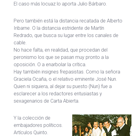
El caso más locuaz lo aporta Julio Bárbaro.
Pero también está la distancia recatada de Alberto
Iribarne. O la distancia estridente de Martín
Redrado, que busca su lugar entre los canales de
cable.
No hace falta, en realidad, que procedan del
peronismo los que se pasan muy pronto a la
oposición. O a enarbolar la crítica.
Hay también insignes frepasistas. Como la señora
Graciela Ocaña, o el relativo eminente José Nun.
Quien ni siquiera, al dejar su puesto (Nun) fue a
esclarecer a los redactores entusiastas y
sexagenarios de Carta Abierta.
Y la colección de
embajadores políticos.
Artículos Quinto.