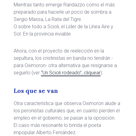
Mientras tanto emerge Randazzo como el más
preparado para hacerle un poco de sombra a
Sergio Massa, La Rata del Tigre.
O sobre todo a Scioli, el Líder de la Línea Aire y
Sol. En la provincia inviable.
Ahora, con el proyecto de reelección en la
sepultura, los cristinistas en banda no tendrán -
para Oximoron- otra alternativa que resignarse a
seguirlo (ver
“Un Scioli rodeado”, cliquear
).
Los que se van
Otra característica que observa Oximoron alude a
los peronistas culturales que, en cuanto pierden el
empleo en el gobierno, se pasan a la oposición.
El caso más resonante lo brinda el poeta
impopular Alberto Fernández.