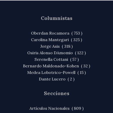
Columnistas
Oberdan Rocamora ( 753 )
Carolina Mantegari ( 325 )
Jorge Asis ( 318 )
Osiris Alonso DAmomio ( 122 )
Serenella Cottani ( 57 )
Bernardo Maldonado-Kohen ( 32 )
Medea Lobotrico-Powell ( 15 )
Dante Lucero ( 2 )
Secciones
Artículos Nacionales ( 809 )