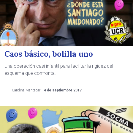
Caos básico, bolilla uno
Una operación casi infantil para facilitar la rigidez del
esquema que confronta.
Carolina Mantegari -
4 de septiembre 2017