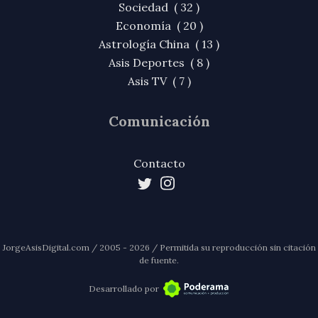
Sociedad ( 32 )
Economía ( 20 )
Astrología China ( 13 )
Asis Deportes ( 8 )
Asis TV ( 7 )
Comunicación
Contacto
JorgeAsisDigital.com / 2005 - 2026 / Permitida su reproducción sin citación
de fuente.
Desarrollado por