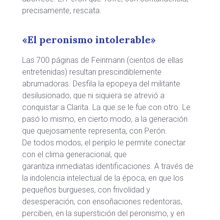
precisamente, rescata.
«El peronismo intolerable»
Las 700 páginas de Feinmann (cientos de ellas
entretenidas) resultan prescindiblemente
abrumadoras. Desfila la epopeya del militante
desilusionado, que ni siquiera se atrevió a
conquistar a Clarita. La que se le fue con otro. Le
pasó lo mismo, en cierto modo, a la generación
que quejosamente representa, con Perón.
De todos modos, el periplo le permite conectar
con el clima generacional, que
garantiza inmediatas identificaciones. A través de
la indolencia intelectual de la época, en que los
pequeños burgueses, con frivolidad y
desesperación, con ensoñaciones redentoras,
perciben, en la superstición del peronismo, y en