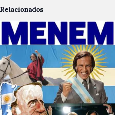
Relacionados