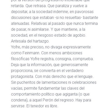
retarda. Que retrasa. Que paraliza y vuelve a
depositar, a la sociedad indemne, en pavorosas
discusiones que estaban -si no resueltas- bastante
atenuadas. Relativas al pasado que nunca termina
de pasar, ni asimilarse. Y que mantiene, a la
sociedad, en el riesgoso estado de agobio.
Antesala del hartazgo.
Yofre, más preciso, no divaga expresivamente
como Feinmann. Con menos ambiciones
filosóficas Yofre registra, consigna, comprueba.
Deja que la información, que generosamente
proporciona, se convierta en el verdadero
protagonista. Con más derecho que el lenguaje.
Sin pucheritos de lamentaciones ni celebraciones
vacías, permite fundamentar las claves del
comportamiento político que agiganta (o que
condena), a aquel Perón del regreso. Hay para
servirse. El tenedor es libre.