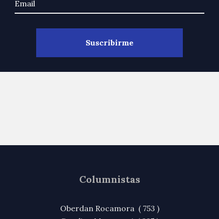
Columnistas
Oberdan Rocamora ( 753 )