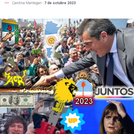
Carolina Mantegari -
7 de octubre 2023