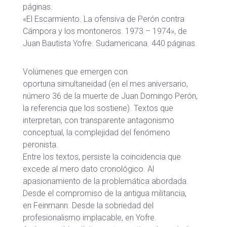
páginas.
«El Escarmiento. La ofensiva de Perón contra
Cámpora y los montoneros. 1973 – 1974», de
Juan Bautista Yofre. Sudamericana. 440 páginas.
Volúmenes que emergen con
oportuna simultaneidad (en el mes aniversario,
número 36 de la muerte de Juan Domingo Perón,
la referencia que los sostiene). Textos que
interpretan, con transparente antagonismo
conceptual, la complejidad del fenómeno
peronista.
Entre los textos, persiste la coincidencia que
excede al mero dato cronológico. Al
apasionamiento de la problemática abordada.
Desde el compromiso de la antigua militancia,
en Feinmann. Desde la sobriedad del
profesionalismo implacable, en Yofre.