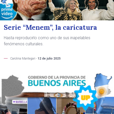
Serie “Menem”, la caricatura
Hasta reproducirlo como uno de sus inapelables
fenómenos culturales.
Carolina Mantegari -
12 de julio 2025