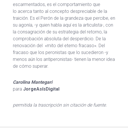
escarmentados, es el comportamiento que
lo acerca tanto al concepto despreciable de la
traición. Es el Perón de la grandeza que percibe, en
su agonía, -y quien habla aquí es la articulista-, con
la consagración de su estrategia del retorno, la
comprobación absoluta del desperdicio. De la
renovación del «mito del eterno fracaso». Del
fracaso que los peronistas que lo sucedieron -y
menos aún los antiperonistas- tienen la menor idea
de cómo superar.
Carolina Mantegari
para
JorgeAsísDigital
permitida la trascripción sin citación de fuente.