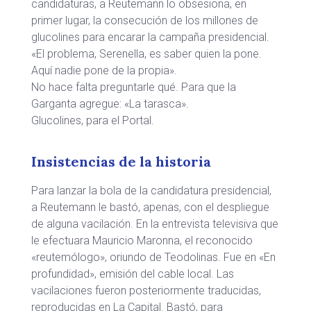
candidaturas, a Reutemann lo obsesiona, en
primer lugar, la consecución de los millones de
glucolines para encarar la campaña presidencial.
«El problema, Serenella, es saber quien la pone.
Aquí nadie pone de la propia».
No hace falta preguntarle qué. Para que la
Garganta agregue: «La tarasca».
Glucolines, para el Portal.
Insistencias de la historia
Para lanzar la bola de la candidatura presidencial,
a Reutemann le bastó, apenas, con el despliegue
de alguna vacilación. En la entrevista televisiva que
le efectuara Mauricio Maronna, el reconocido
«reutemólogo», oriundo de Teodolinas. Fue en «En
profundidad», emisión del cable local. Las
vacilaciones fueron posteriormente traducidas,
reproducidas en La Capital. Bastó, para