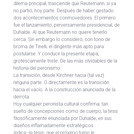
dilema principal, trasciende que Reutemann, si ya
no partió, hoy parte. Después de haber gestado
dos acontecimientos conmovedores. El primero
fue el lanzamiento, perversamente presidencial, de
Duhalde. Al que Reutemann no quiere tenerlo
cerca. Sin embargo lo consideró, con tono de
broma de Tinelli, el dirigente más apto para
postularse. Y conducir la presente etapa,
grotescamente triste. De las más olvidables de la
historia del peronismo.
La transición, desde Kirchner hacia (tal vez)
ninguna parte. O directamente es la transición
hacia el vacío. A la construcción anunciada de la
derrota.
Hoy cualquier peronista cultural confirma, tan
suelto de concepciones como de cuerpo, la tesis
filosóficamente enunciada por Duhalde, en sus
diseños inflamadamente estratégicos.
Indica -la tesis- que el próximo turno le