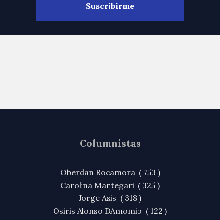
Columnistas
Oberdan Rocamora ( 753 )
Carolina Mantegari ( 325 )
Jorge Asis ( 318 )
Osiris Alonso DAmomio ( 122 )