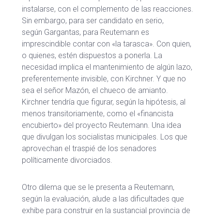
instalarse, con el complemento de las reacciones.
Sin embargo, para ser candidato en serio,
según Gargantas, para Reutemann es
imprescindible contar con «la tarasca». Con quien,
o quienes, estén dispuestos a ponerla. La
necesidad implica el mantenimiento de algún lazo,
preferentemente invisible, con Kirchner. Y que no
sea el señor Mazón, el chueco de amianto.
Kirchner tendría que figurar, según la hipótesis, al
menos transitoriamente, como el «financista
encubierto» del proyecto Reutemann. Una idea
que divulgan los socialistas municipales. Los que
aprovechan el traspié de los senadores
políticamente divorciados.
Otro dilema que se le presenta a Reutemann,
según la evaluación, alude a las dificultades que
exhibe para construir en la sustancial provincia de