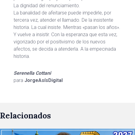
La dignidad del renunciamiento.
La banalidad de afeitarse puede impedirle, por
tercera vez, atender el llamado. De la insistente
historia. La cual insiste. Mientras «pasan los años».
Y vuelve a insistir. Con la esperanza que esta vez,
vigorizado por el positivismo de los nuevos
afectos, se decida a atenderla. A la empecinada
historia.
Serenella Cottani
para
JorgeAsísDigital
Relacionados