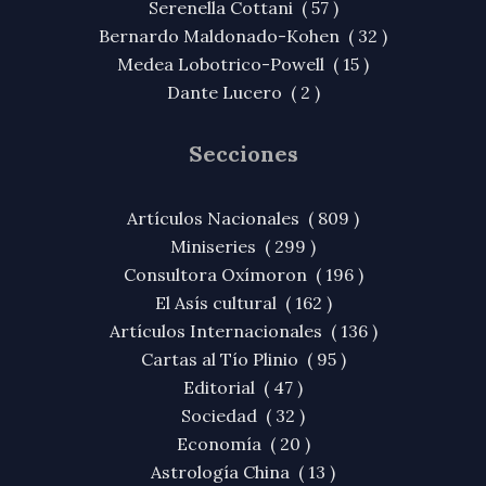
Serenella Cottani ( 57 )
Bernardo Maldonado-Kohen ( 32 )
Medea Lobotrico-Powell ( 15 )
Dante Lucero ( 2 )
Secciones
Artículos Nacionales ( 809 )
Miniseries ( 299 )
Consultora Oxímoron ( 196 )
El Asís cultural ( 162 )
Artículos Internacionales ( 136 )
Cartas al Tío Plinio ( 95 )
Editorial ( 47 )
Sociedad ( 32 )
Economía ( 20 )
Astrología China ( 13 )