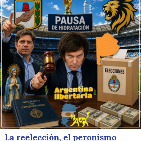
La reelección, el peronismo