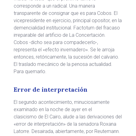
corresponde a un radical. Una manera
transparente de consignar que es para Cobos. El
vicepresidente en ejercicio, principal opositor, en la
demencialidad institucional. Factotum del fracaso
irreparable del artificio de La Concertación.
Cobos -dicho sea para compadecerlo-,
representa el «efecto invernadero». Se le arroja
entonces, retóricamente, la sucesión del calvario.
El traslado mecánico de la penosa actualidad.
Para quemarlo.
Error de interpretación
El segundo acontecimiento, minuciosamente
examinado en la noche de ayer en el
clasicismo de El Cairo, alude a las derivaciones del
«error de interpretación» de la senadora Roxana
Latorre. Desairada, abiertamente, por Reutemann.