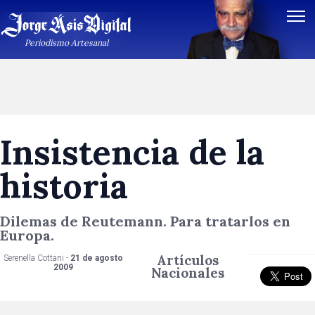
Periodismo Artesanal
Insistencia de la
historia
Dilemas de Reutemann. Para tratarlos en
Europa.
Artículos
Serenella Cottani -
21 de agosto
2009
Nacionales