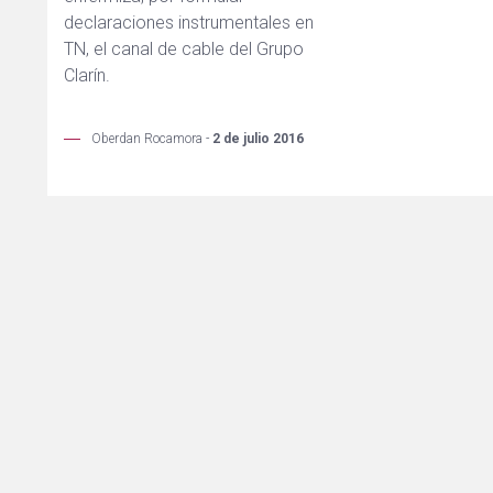
declaraciones instrumentales en
TN, el canal de cable del Grupo
Clarín.
Oberdan Rocamora -
2 de julio 2016