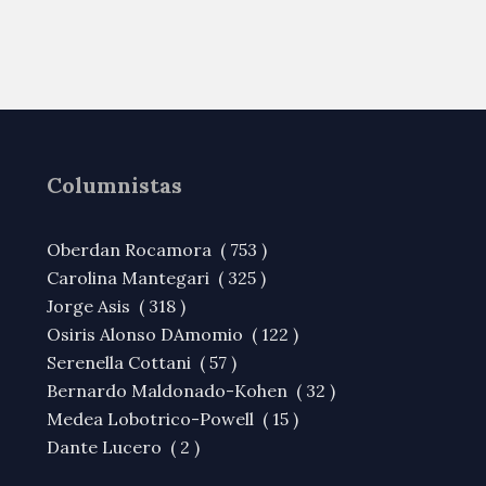
Columnistas
Oberdan Rocamora ( 753 )
Carolina Mantegari ( 325 )
Jorge Asis ( 318 )
Osiris Alonso DAmomio ( 122 )
Serenella Cottani ( 57 )
Bernardo Maldonado-Kohen ( 32 )
Medea Lobotrico-Powell ( 15 )
Dante Lucero ( 2 )