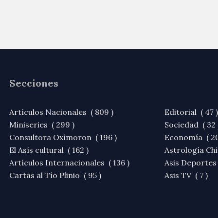
Secciones
Artículos Nacionales ( 809 )
Editorial ( 47 )
Miniseries ( 299 )
Sociedad ( 32 
Consultora Oxímoron ( 196 )
Economía ( 20
El Asís cultural ( 162 )
Astrología Chi
Artículos Internacionales ( 136 )
Asis Deportes 
Cartas al Tío Plinio ( 95 )
Asis TV ( 7 )