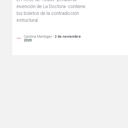
invención de La Doctora- contiene
los boletos de la contradicción
estructural.
Carolina Mantegari -
2 de noviembre
2020