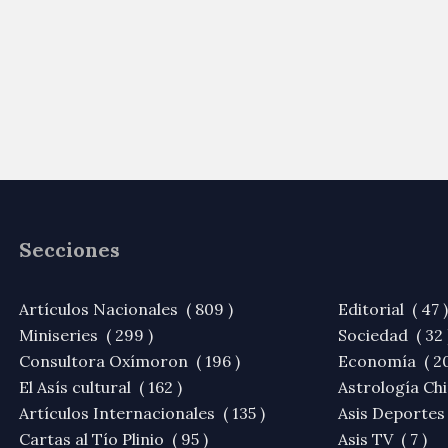
Secciones
Artículos Nacionales ( 809 )
Editorial ( 47 )
Miniseries ( 299 )
Sociedad ( 32 
Consultora Oxímoron ( 196 )
Economía ( 20
El Asís cultural ( 162 )
Astrología Chi
Artículos Internacionales ( 135 )
Asis Deportes 
Cartas al Tío Plinio ( 95 )
Asis TV ( 7 )