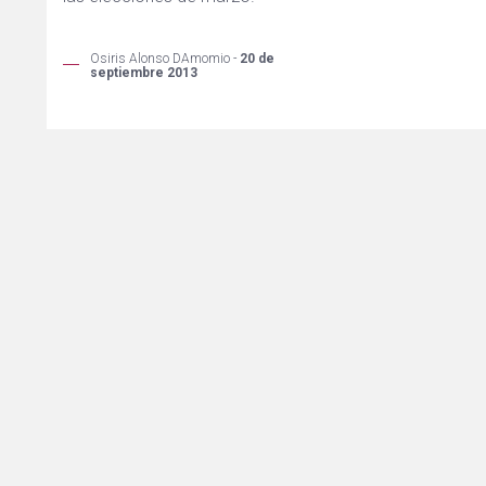
Osiris Alonso DAmomio -
20 de
septiembre 2013