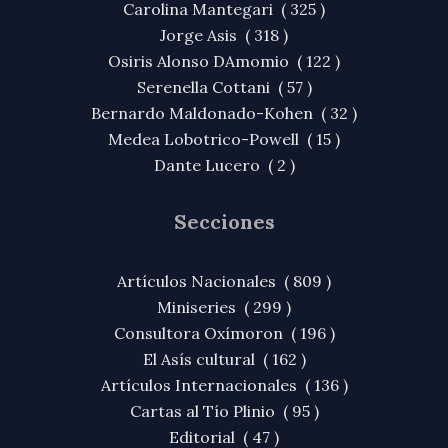
Carolina Mantegari ( 325 )
Jorge Asis ( 318 )
Osiris Alonso DAmomio ( 122 )
Serenella Cottani ( 57 )
Bernardo Maldonado-Kohen ( 32 )
Medea Lobotrico-Powell ( 15 )
Dante Lucero ( 2 )
Secciones
Artículos Nacionales ( 809 )
Miniseries ( 299 )
Consultora Oxímoron ( 196 )
El Asís cultural ( 162 )
Artículos Internacionales ( 136 )
Cartas al Tío Plinio ( 95 )
Editorial ( 47 )