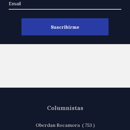
Columnistas
Oberdan Rocamora ( 753 )