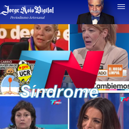
Periodismo Artesanal