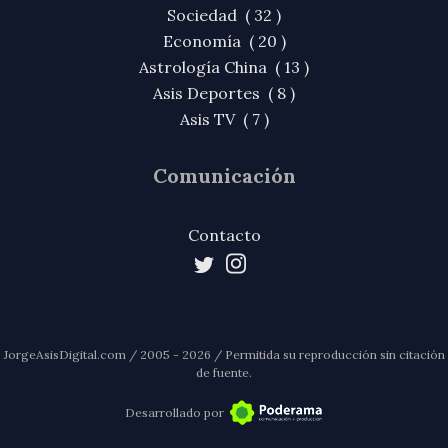
Sociedad ( 32 )
Economía ( 20 )
Astrología China ( 13 )
Asis Deportes ( 8 )
Asis TV ( 7 )
Comunicación
Contacto
JorgeAsisDigital.com / 2005 - 2026 / Permitida su reproducción sin citación
de fuente.
Desarrollado por