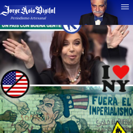
Periodismo Artesanal