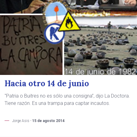
Hacia otro 14 de junio
"Patria o Buitres no es sólo una consigna”, dijo La Doctora.
Tiene razón. Es una trampa para captar incautos.
Jorge Asis -
15 de agosto 2014