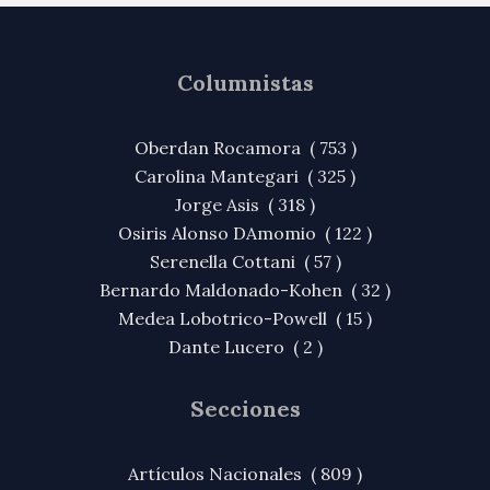
Columnistas
Oberdan Rocamora ( 753 )
Carolina Mantegari ( 325 )
Jorge Asis ( 318 )
Osiris Alonso DAmomio ( 122 )
Serenella Cottani ( 57 )
Bernardo Maldonado-Kohen ( 32 )
Medea Lobotrico-Powell ( 15 )
Dante Lucero ( 2 )
Secciones
Artículos Nacionales ( 809 )