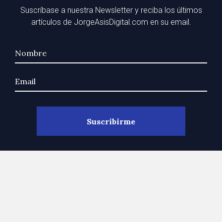
Suscríbase a nuestra Newsletter y reciba los últimos
artículos de JorgeAsisDigital.com en su email.