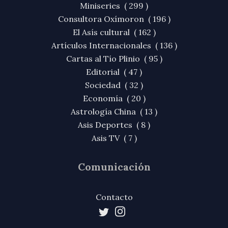
Miniseries ( 299 )
Consultora Oxímoron ( 196 )
El Asís cultural ( 162 )
Artículos Internacionales ( 136 )
Cartas al Tío Plinio ( 95 )
Editorial ( 47 )
Sociedad ( 32 )
Economía ( 20 )
Astrología China ( 13 )
Asis Deportes ( 8 )
Asis TV ( 7 )
Comunicación
Contacto