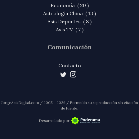
Economía ( 20 )
Astrología China ( 13 )
Asis Deportes ( 8 )
Asis TV ( 7 )
Comunicación
Contacto
JorgeAsisDigital.com / 2005 - 2026 / Permitida su reproducción sin citación
de fuente.
Desarrollado por