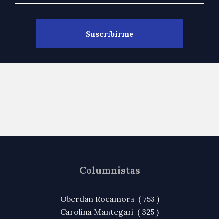
Columnistas
Oberdan Rocamora ( 753 )
Carolina Mantegari ( 325 )