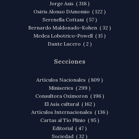
Jorge Asis ( 318 )
Osiris Alonso DAmomio ( 122 )
Serenella Cottani ( 57 )
Bernardo Maldonado-Kohen ( 32 )
Medea Lobotrico-Powell ( 15 )
Dante Lucero ( 2 )
Secciones
Artículos Nacionales ( 809 )
Miniseries ( 299 )
Consultora Oxímoron ( 196 )
El Asís cultural ( 162 )
Artículos Internacionales ( 136 )
Cartas al Tío Plinio ( 95 )
Editorial ( 47 )
Sociedad ( 32 )