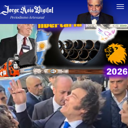
Periodismo Artesanal