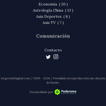
Economía ( 20 )
Astrología China ( 13 )
Asis Deportes ( 8 )
Asis TV ( 7 )
Comunicación
Contacto
JorgeAsisDigital.com / 2005 - 2026 / Permitida su reproducción sin citación
de fuente.
Desarrollado por