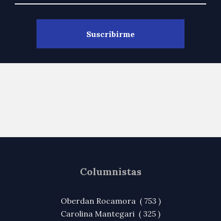
Columnistas
Oberdan Rocamora ( 753 )
Carolina Mantegari ( 325 )