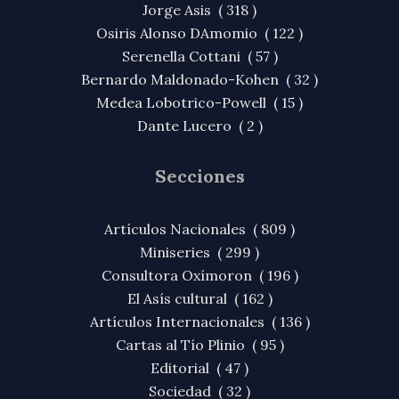
Jorge Asis ( 318 )
Osiris Alonso DAmomio ( 122 )
Serenella Cottani ( 57 )
Bernardo Maldonado-Kohen ( 32 )
Medea Lobotrico-Powell ( 15 )
Dante Lucero ( 2 )
Secciones
Artículos Nacionales ( 809 )
Miniseries ( 299 )
Consultora Oxímoron ( 196 )
El Asís cultural ( 162 )
Artículos Internacionales ( 136 )
Cartas al Tío Plinio ( 95 )
Editorial ( 47 )
Sociedad ( 32 )