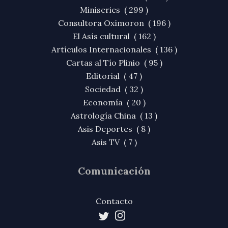
Miniseries ( 299 )
Consultora Oxímoron ( 196 )
El Asís cultural ( 162 )
Artículos Internacionales ( 136 )
Cartas al Tío Plinio ( 95 )
Editorial ( 47 )
Sociedad ( 32 )
Economía ( 20 )
Astrología China ( 13 )
Asis Deportes ( 8 )
Asis TV ( 7 )
Comunicación
Contacto