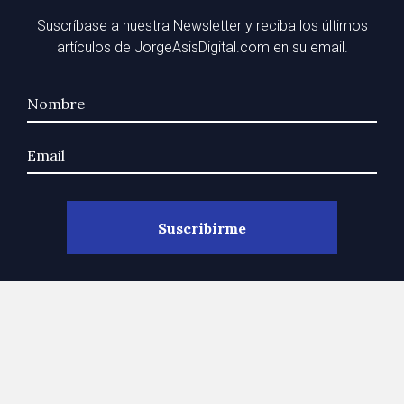
Suscríbase a nuestra Newsletter y reciba los últimos
artículos de JorgeAsisDigital.com en su email.