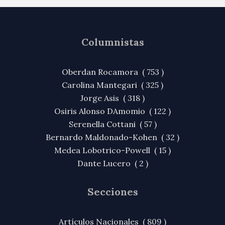
Columnistas
Oberdan Rocamora ( 753 )
Carolina Mantegari ( 325 )
Jorge Asis ( 318 )
Osiris Alonso DAmomio ( 122 )
Serenella Cottani ( 57 )
Bernardo Maldonado-Kohen ( 32 )
Medea Lobotrico-Powell ( 15 )
Dante Lucero ( 2 )
Secciones
Artículos Nacionales ( 809 )