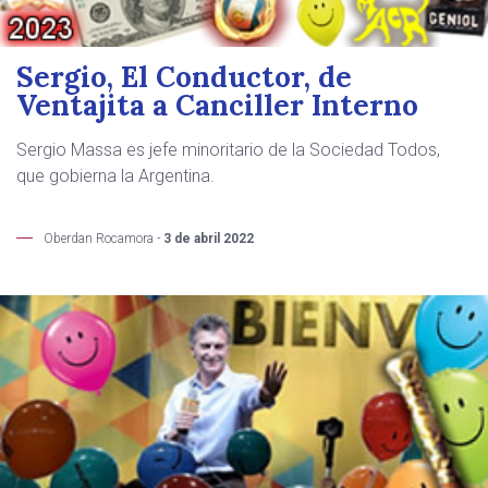
Sergio, El Conductor, de
Ventajita a Canciller Interno
Sergio Massa es jefe minoritario de la Sociedad Todos,
que gobierna la Argentina.
Oberdan Rocamora -
3 de abril 2022