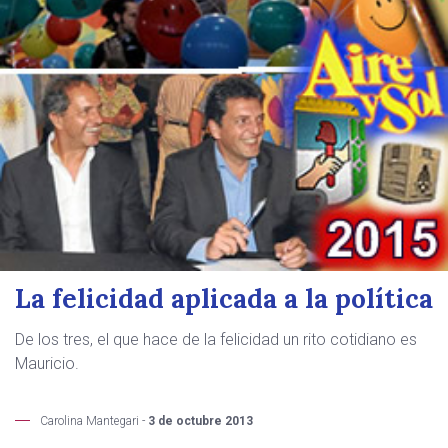
La felicidad aplicada a la política
De los tres, el que hace de la felicidad un rito cotidiano es
Mauricio.
Carolina Mantegari -
3 de octubre 2013