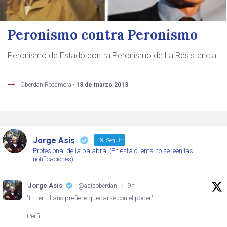
Peronismo contra Peronismo
Peronismo de Estado contra Peronismo de La Resistencia.
Oberdan Rocamora -
13 de marzo 2013
Jorge Asis
Seguir
Profesional de la palabra. (En esta cuenta no se leen las
notificaciones)
Jorge Asis
@asisoberdan
·
9h
"El Tertuliano prefiere quedarse con el poder"
Perfil