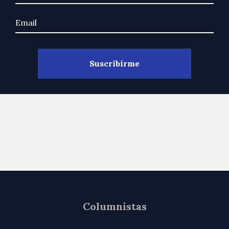
Columnistas