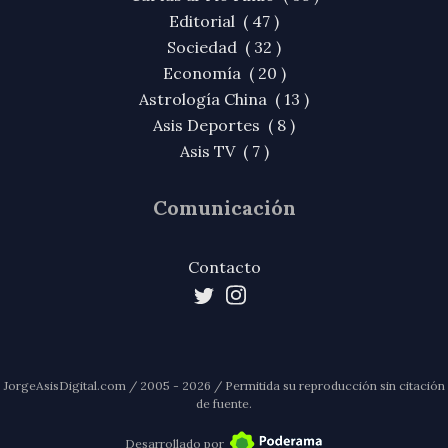
Editorial ( 47 )
Sociedad ( 32 )
Economía ( 20 )
Astrología China ( 13 )
Asis Deportes ( 8 )
Asis TV ( 7 )
Comunicación
Contacto
JorgeAsisDigital.com / 2005 - 2026 / Permitida su reproducción sin citación
de fuente.
Desarrollado por