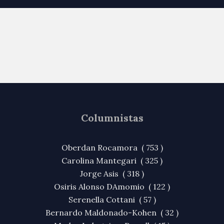
Columnistas
Oberdan Rocamora ( 753 )
Carolina Mantegari ( 325 )
Jorge Asis ( 318 )
Osiris Alonso DAmomio ( 122 )
Serenella Cottani ( 57 )
Bernardo Maldonado-Kohen ( 32 )