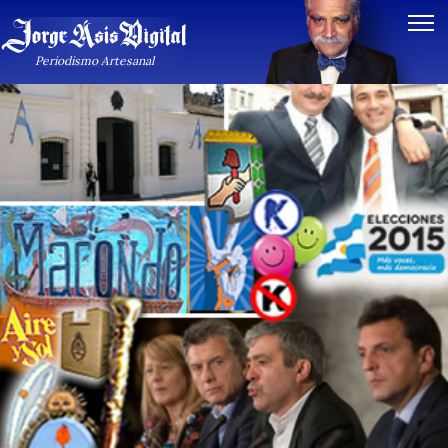
Periodismo Artesanal