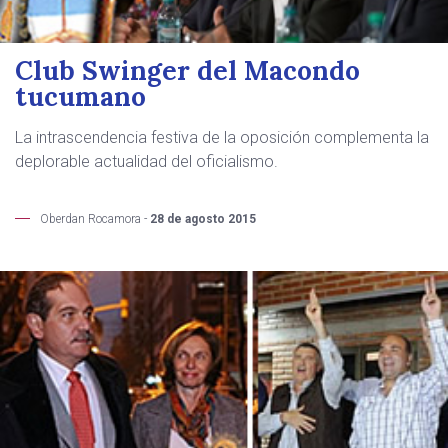
Club Swinger del Macondo
tucumano
La intrascendencia festiva de la oposición complementa la
deplorable actualidad del oficialismo.
Oberdan Rocamora -
28 de agosto 2015