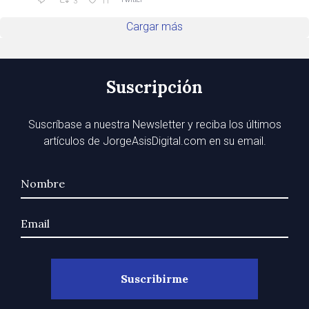
3
11
Cargar más
Suscripción
Suscríbase a nuestra Newsletter y reciba los últimos
artículos de JorgeAsisDigital.com en su email.