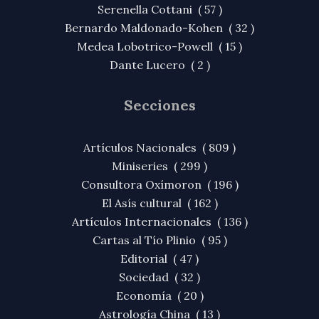
Serenella Cottani ( 57 )
Bernardo Maldonado-Kohen ( 32 )
Medea Lobotrico-Powell ( 15 )
Dante Lucero ( 2 )
Secciones
Artículos Nacionales ( 809 )
Miniseries ( 299 )
Consultora Oxímoron ( 196 )
El Asís cultural ( 162 )
Artículos Internacionales ( 136 )
Cartas al Tío Plinio ( 95 )
Editorial ( 47 )
Sociedad ( 32 )
Economía ( 20 )
Astrología China ( 13 )