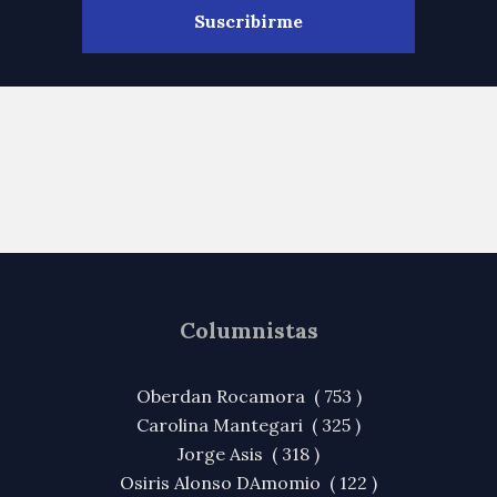
Columnistas
Oberdan Rocamora ( 753 )
Carolina Mantegari ( 325 )
Jorge Asis ( 318 )
Osiris Alonso DAmomio ( 122 )