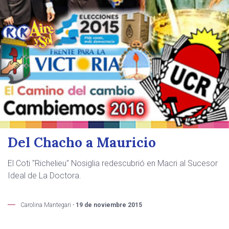
Del Chacho a Mauricio
El Coti "Richelieu" Nosiglia redescubrió en Macri al Sucesor
Ideal de La Doctora.
Carolina Mantegari -
19 de noviembre 2015