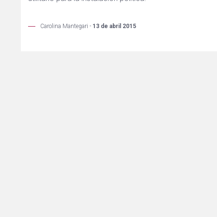
Carolina Mantegari -
13 de abril 2015