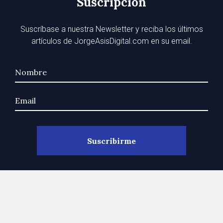
Suscripción
Suscríbase a nuestra Newsletter y reciba los últimos
artículos de JorgeAsisDigital.com en su email.