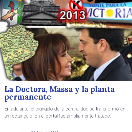
La Doctora, Massa y la planta
permanente
En adelante, el triángulo de la centralidad se transformó en
un rectángulo. En el portal fue ampliamente tratado.