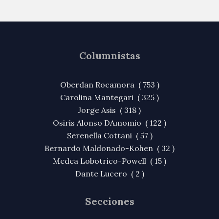
Columnistas
Oberdan Rocamora ( 753 )
Carolina Mantegari ( 325 )
Jorge Asis ( 318 )
Osiris Alonso DAmomio ( 122 )
Serenella Cottani ( 57 )
Bernardo Maldonado-Kohen ( 32 )
Medea Lobotrico-Powell ( 15 )
Dante Lucero ( 2 )
Secciones