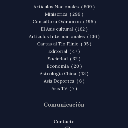
Artículos Nacionales ( 809 )
Miniseries ( 299 )
Consultora Oxímoron ( 196 )
El Asís cultural ( 162 )
Artículos Internacionales ( 136 )
Cartas al Tío Plinio ( 95 )
Editorial ( 47 )
Sociedad ( 32 )
Economía ( 20 )
Astrología China ( 13 )
Asis Deportes ( 8 )
Asis TV ( 7 )
Comunicación
Contacto