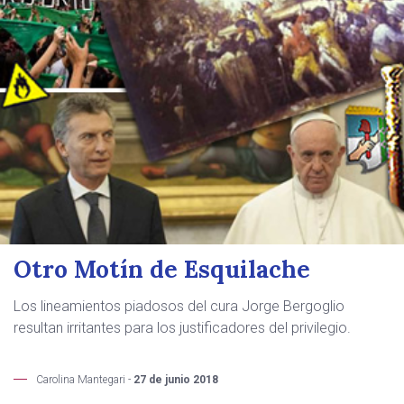
Otro Motín de Esquilache
Los lineamientos piadosos del cura Jorge Bergoglio
resultan irritantes para los justificadores del privilegio.
Carolina Mantegari -
27 de junio 2018