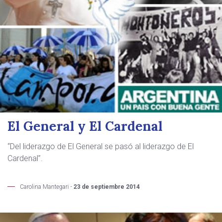
El General y El Cardenal
“Del liderazgo de El General se pasó al liderazgo de El
Cardenal”.
Carolina Mantegari -
23 de septiembre 2014