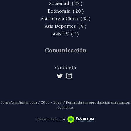
Sociedad ( 32 )
Economía ( 20 )
Astrología China ( 13 )
Asis Deportes ( 8 )
Asis TV ( 7 )
Comunicación
Contacto
JorgeAsisDigital.com / 2005 - 2026 / Permitida su reproducción sin citación
de fuente.
Desarrollado por