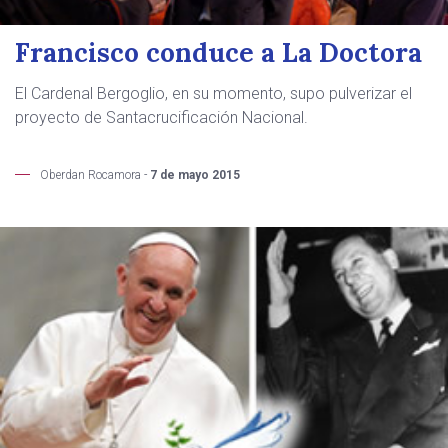
Francisco conduce a La Doctora
El Cardenal Bergoglio, en su momento, supo pulverizar el
proyecto de Santacrucificación Nacional.
Oberdan Rocamora -
7 de mayo 2015