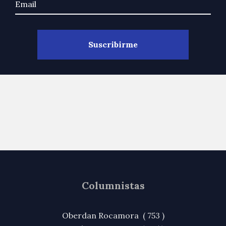
Columnistas
Oberdan Rocamora ( 753 )