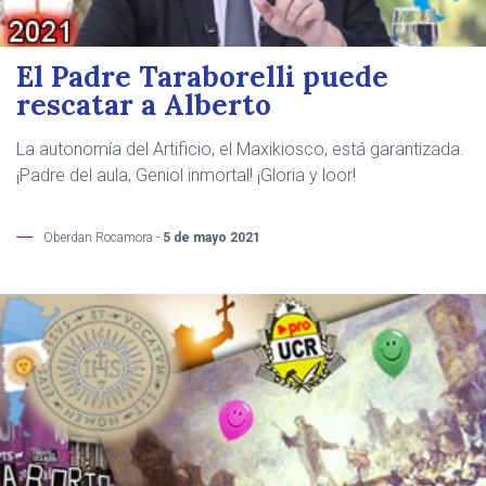
El Padre Taraborelli puede
rescatar a Alberto
La autonomía del Artificio, el Maxikiosco, está garantizada.
¡Padre del aula, Geniol inmortal! ¡Gloria y loor!
Oberdan Rocamora -
5 de mayo 2021