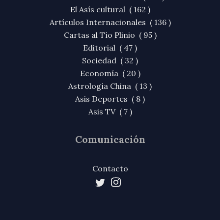
El Asís cultural ( 162 )
Artículos Internacionales ( 136 )
Cartas al Tío Plinio ( 95 )
Editorial ( 47 )
Sociedad ( 32 )
Economía ( 20 )
Astrología China ( 13 )
Asis Deportes ( 8 )
Asis TV ( 7 )
Comunicación
Contacto