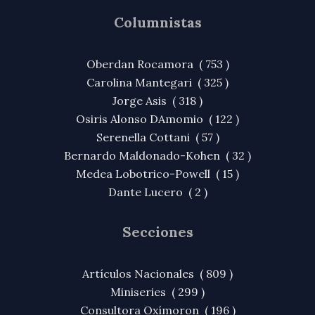
Columnistas
Oberdan Rocamora ( 753 )
Carolina Mantegari ( 325 )
Jorge Asis ( 318 )
Osiris Alonso DAmomio ( 122 )
Serenella Cottani ( 57 )
Bernardo Maldonado-Kohen ( 32 )
Medea Lobotrico-Powell ( 15 )
Dante Lucero ( 2 )
Secciones
Artículos Nacionales ( 809 )
Miniseries ( 299 )
Consultora Oxímoron ( 196 )