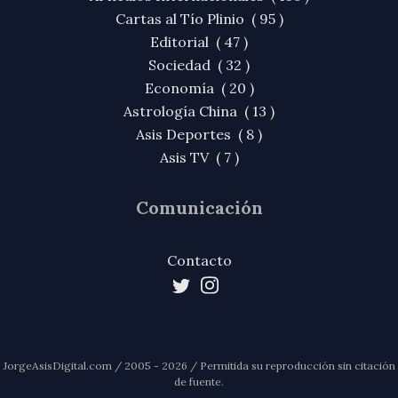
Cartas al Tío Plinio ( 95 )
Editorial ( 47 )
Sociedad ( 32 )
Economía ( 20 )
Astrología China ( 13 )
Asis Deportes ( 8 )
Asis TV ( 7 )
Comunicación
Contacto
JorgeAsisDigital.com / 2005 - 2026 / Permitida su reproducción sin citación
de fuente.