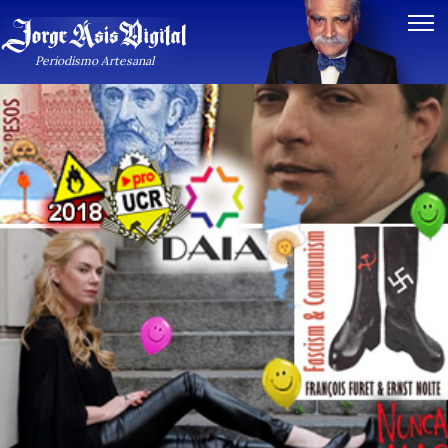
Periodismo Artesanal