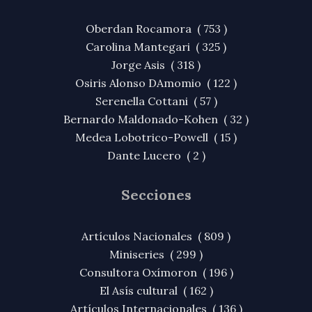
Oberdan Rocamora ( 753 )
Carolina Mantegari ( 325 )
Jorge Asis ( 318 )
Osiris Alonso DAmomio ( 122 )
Serenella Cottani ( 57 )
Bernardo Maldonado-Kohen ( 32 )
Medea Lobotrico-Powell ( 15 )
Dante Lucero ( 2 )
Secciones
Artículos Nacionales ( 809 )
Miniseries ( 299 )
Consultora Oxímoron ( 196 )
El Asís cultural ( 162 )
Artículos Internacionales ( 136 )