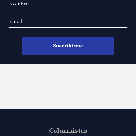
Columnistas