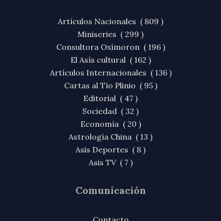
Artículos Nacionales ( 809 )
Miniseries ( 299 )
Consultora Oxímoron ( 196 )
El Asís cultural ( 162 )
Artículos Internacionales ( 136 )
Cartas al Tío Plinio ( 95 )
Editorial ( 47 )
Sociedad ( 32 )
Economía ( 20 )
Astrología China ( 13 )
Asis Deportes ( 8 )
Asis TV ( 7 )
Comunicación
Contacto