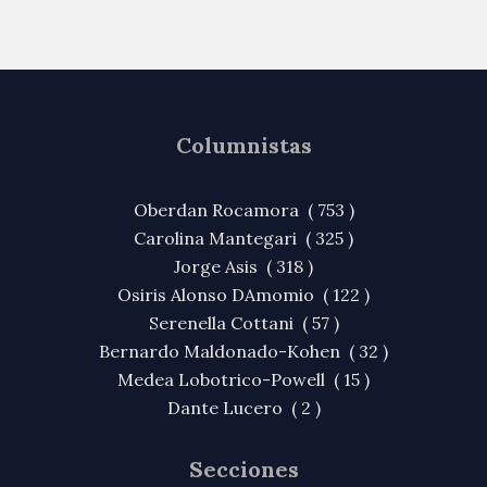
Columnistas
Oberdan Rocamora ( 753 )
Carolina Mantegari ( 325 )
Jorge Asis ( 318 )
Osiris Alonso DAmomio ( 122 )
Serenella Cottani ( 57 )
Bernardo Maldonado-Kohen ( 32 )
Medea Lobotrico-Powell ( 15 )
Dante Lucero ( 2 )
Secciones