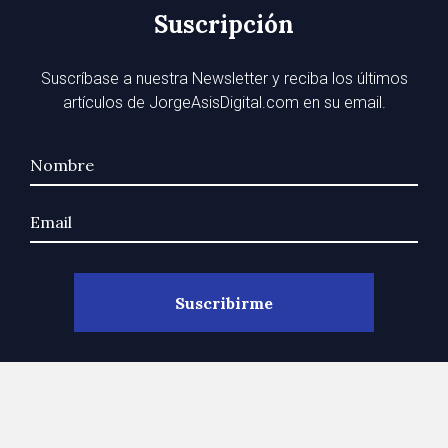
Suscripción
Suscríbase a nuestra Newsletter y reciba los últimos
artículos de JorgeAsisDigital.com en su email.