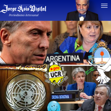
Periodismo Artesanal