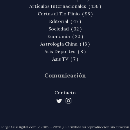
Artículos Internacionales ( 136 )
Cartas al Tío Plinio ( 95 )
Editorial ( 47 )
Sociedad ( 32 )
Economía ( 20 )
Astrología China ( 13 )
Asis Deportes ( 8 )
Asis TV ( 7 )
Comunicación
Contacto
JorgeAsisDigital.com / 2005 - 2026 / Permitida su reproducción sin citación