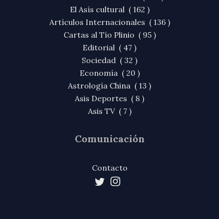
El Asís cultural ( 162 )
Artículos Internacionales ( 136 )
Cartas al Tío Plinio ( 95 )
Editorial ( 47 )
Sociedad ( 32 )
Economía ( 20 )
Astrología China ( 13 )
Asis Deportes ( 8 )
Asis TV ( 7 )
Comunicación
Contacto