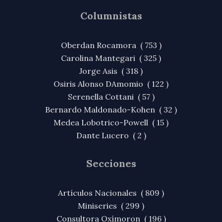
Columnistas
Oberdan Rocamora ( 753 )
Carolina Mantegari ( 325 )
Jorge Asis ( 318 )
Osiris Alonso DAmomio ( 122 )
Serenella Cottani ( 57 )
Bernardo Maldonado-Kohen ( 32 )
Medea Lobotrico-Powell ( 15 )
Dante Lucero ( 2 )
Secciones
Artículos Nacionales ( 809 )
Miniseries ( 299 )
Consultora Oxímoron ( 196 )