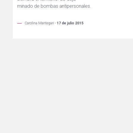
minado de bombas antipersonales.
Carolina Mantegari -
17 de julio 2015