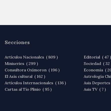
Secciones
Artículos Nacionales ( 809 )
Editorial ( 47 )
Miniseries ( 299 )
Sociedad ( 32 
Consultora Oxímoron ( 196 )
Economía ( 20
El Asís cultural ( 162 )
Astrología Chi
Artículos Internacionales ( 136 )
Asis Deportes 
Cartas al Tío Plinio ( 95 )
Asis TV ( 7 )