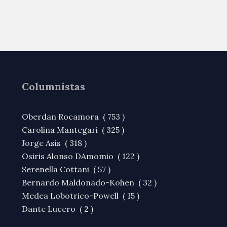
Columnistas
Oberdan Rocamora ( 753 )
Carolina Mantegari ( 325 )
Jorge Asis ( 318 )
Osiris Alonso DAmomio ( 122 )
Serenella Cottani ( 57 )
Bernardo Maldonado-Kohen ( 32 )
Medea Lobotrico-Powell ( 15 )
Dante Lucero ( 2 )