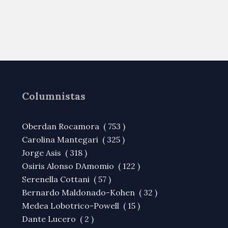
Columnistas
Oberdan Rocamora ( 753 )
Carolina Mantegari ( 325 )
Jorge Asis ( 318 )
Osiris Alonso DAmomio ( 122 )
Serenella Cottani ( 57 )
Bernardo Maldonado-Kohen ( 32 )
Medea Lobotrico-Powell ( 15 )
Dante Lucero ( 2 )