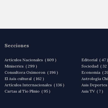
Secciones
Artículos Nacionales ( 809 )
Editorial ( 47 )
Miniseries ( 299 )
Sociedad ( 32 
Consultora Oxímoron ( 196 )
Economía ( 20
El Asís cultural ( 162 )
Astrología Chi
Artículos Internacionales ( 136 )
Asis Deportes 
Cartas al Tío Plinio ( 95 )
Asis TV ( 7 )