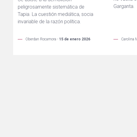
Garganta.
peligrosamente sistemática de
Tapia. La cuestión mediática, socia
invariable de la razón política.
Oberdan Rocamora -
15 de enero 2026
Carolina 